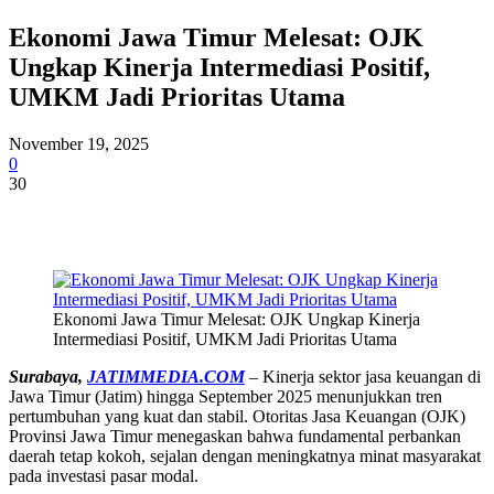
Ekonomi Jawa Timur Melesat: OJK
Ungkap Kinerja Intermediasi Positif,
UMKM Jadi Prioritas Utama
November 19, 2025
0
30
Ekonomi Jawa Timur Melesat: OJK Ungkap Kinerja
Intermediasi Positif, UMKM Jadi Prioritas Utama
Surabaya,
JATIMMEDIA.COM
– Kinerja sektor jasa keuangan di
Jawa Timur (Jatim) hingga September 2025 menunjukkan tren
pertumbuhan yang kuat dan stabil. Otoritas Jasa Keuangan (OJK)
Provinsi Jawa Timur menegaskan bahwa fundamental perbankan
daerah tetap kokoh, sejalan dengan meningkatnya minat masyarakat
pada investasi pasar modal.