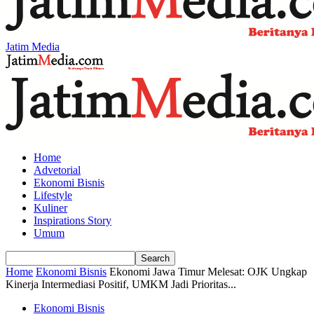
Jatim Media
Home
Advetorial
Ekonomi Bisnis
Lifestyle
Kuliner
Inspirations Story
Umum
Home
Ekonomi Bisnis
Ekonomi Jawa Timur Melesat: OJK Ungkap
Kinerja Intermediasi Positif, UMKM Jadi Prioritas...
Ekonomi Bisnis