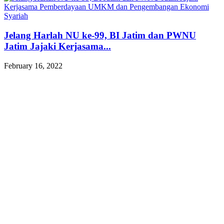
Jelang Harlah NU ke-99, BI Jatim dan PWNU
Jatim Jajaki Kerjasama...
February 16, 2022