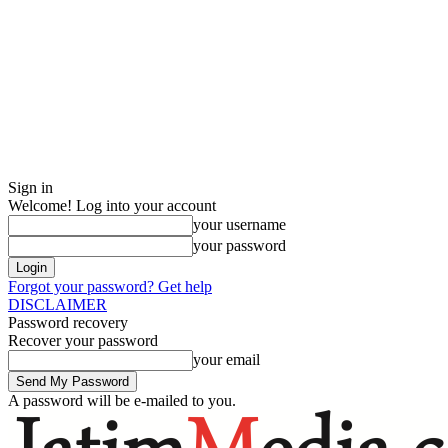
Sign in
Welcome! Log into your account
your username
your password
Forgot your password? Get help
DISCLAIMER
Password recovery
Recover your password
your email
A password will be e-mailed to you.