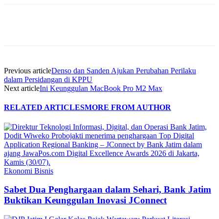
Previous article
Denso dan Sanden Ajukan Perubahan Perilaku
dalam Persidangan di KPPU
Next article
Ini Keunggulan MacBook Pro M2 Max
RELATED ARTICLES
MORE FROM AUTHOR
Ekonomi Bisnis
Sabet Dua Penghargaan dalam Sehari, Bank Jatim
Buktikan Keunggulan Inovasi JConnect