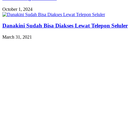
October 1, 2024
Danakini Sudah Bisa Diakses Lewat Telepon Seluler
March 31, 2021