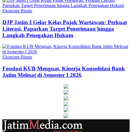
Ekonomi Bisnis
DJP Jatim I Gelar Kelas Pajak Wartawan: Perkuat
Literasi, Paparkan Target Penerimaan hingga
Langkah Penegakan Hukum
Ekonomi Bisnis
Fondasi KUB Menguat, Kinerja Konsolidasi Bank
Jatim Melesat di Semester I 2026