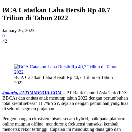
BCA Catatkan Laba Bersih Rp 40,7
Triliun di Tahun 2022
January 26, 2023
0
42
BCA Catatkan Laba Bersih Rp 40,7 Triliun di Tahun
2022
Jakarta, JATIMMEDIA.COM
– PT Bank Central Asia Tbk (IDX:
BBCA) dan entitas anak menutup tahun 2022 dengan pertumbuhan
total kredit sebesar 11,7% YoY, sejalan dengan pemulihan yang luas
di seluruh segmen pinjaman.
Pengembangan ekosistem bisnis secara hybrid, baik pada platform
online maupun offline, mendorong frekuensi transaksi kembali
mencetak rekor tertinggi. Capaian ini mendukung dana giro dan