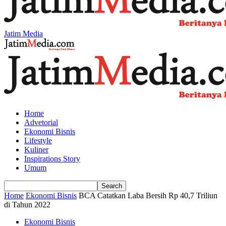
Jatim Media
Home
Advetorial
Ekonomi Bisnis
Lifestyle
Kuliner
Inspirations Story
Umum
Home
Ekonomi Bisnis
BCA Catatkan Laba Bersih Rp 40,7 Triliun
di Tahun 2022
Ekonomi Bisnis