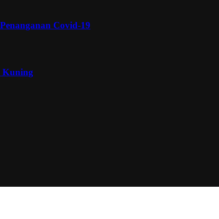
 Penanganan Covid-19
a Kuning