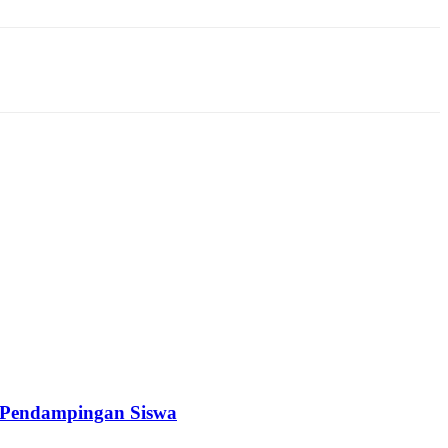
a Pendampingan Siswa