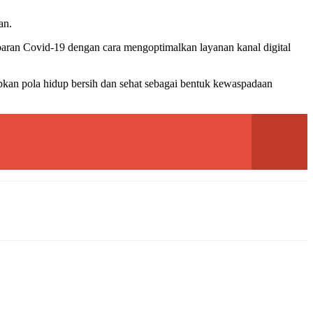
an.
ran Covid-19 dengan cara mengoptimalkan layanan kanal digital
kan pola hidup bersih dan sehat sebagai bentuk kewaspadaan