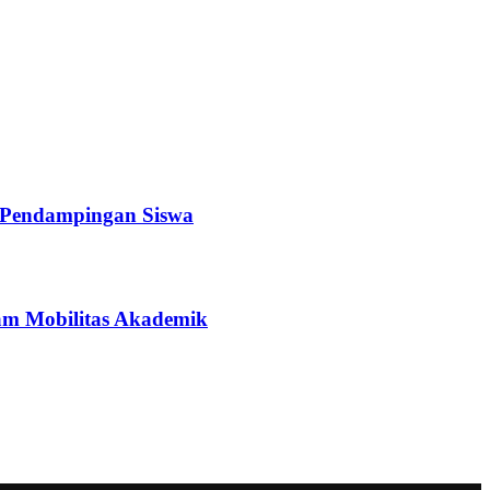
a Pendampingan Siswa
ram Mobilitas Akademik