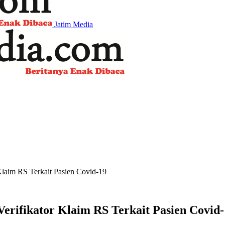
Jatim Media
laim RS Terkait Pasien Covid-19
erifikator Klaim RS Terkait Pasien Covid-