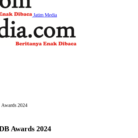
Jatim Media
 Awards 2024
DB Awards 2024