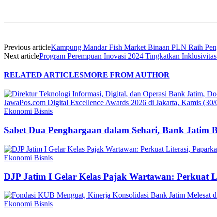
Share
Previous article
Kampung Mandar Fish Market Binaan PLN Raih Pen
Next article
Program Perempuan Inovasi 2024 Tingkatkan Inklusivitas
RELATED ARTICLES
MORE FROM AUTHOR
Ekonomi Bisnis
Sabet Dua Penghargaan dalam Sehari, Bank Jatim 
Ekonomi Bisnis
DJP Jatim I Gelar Kelas Pajak Wartawan: Perkuat 
Ekonomi Bisnis