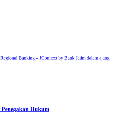
kah Penegakan Hukum