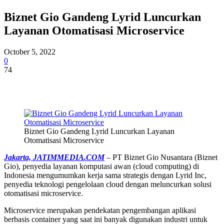
Biznet Gio Gandeng Lyrid Luncurkan
Layanan Otomatisasi Microservice
October 5, 2022
0
74
Biznet Gio Gandeng Lyrid Luncurkan Layanan
Otomatisasi Microservice
Jakarta, JATIMMEDIA.COM
– PT Biznet Gio Nusantara (Biznet
Gio), penyedia layanan komputasi awan (cloud computing) di
Indonesia mengumumkan kerja sama strategis dengan Lyrid Inc,
penyedia teknologi pengelolaan cloud dengan meluncurkan solusi
otomatisasi microservice.
Microservice merupakan pendekatan pengembangan aplikasi
berbasis container yang saat ini banyak digunakan industri untuk