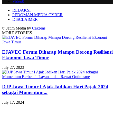
Video
0
REDAKSI
PEDOMAN MEDIA CYBER
DISCLAIMER
© Jatim Media by
Cakpras
MORE STORIES
EJAVEC Forum Diharap Mampu Dorong Resiliensi
Ekonomi Jawa Timur
July 27, 2023
DJP Jawa Timur I Ajak Jadikan Hari Pajak 2024
sebagai Momentum...
July 17, 2024