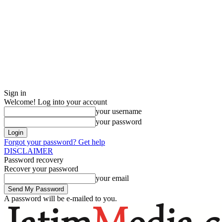
Sign in
Welcome! Log into your account
your username
your password
Forgot your password? Get help
DISCLAIMER
Password recovery
Recover your password
your email
A password will be e-mailed to you.