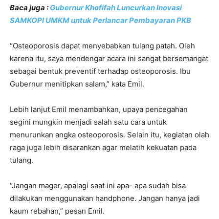
Baca juga :
Gubernur Khofifah Luncurkan Inovasi
SAMKOPI UMKM untuk Perlancar Pembayaran PKB
“Osteoporosis dapat menyebabkan tulang patah. Oleh
karena itu, saya mendengar acara ini sangat bersemangat
sebagai bentuk preventif terhadap osteoporosis. Ibu
Gubernur menitipkan salam,” kata Emil.
Lebih lanjut Emil menambahkan, upaya pencegahan
segini mungkin menjadi salah satu cara untuk
menurunkan angka osteoporosis. Selain itu, kegiatan olah
raga juga lebih disarankan agar melatih kekuatan pada
tulang.
“Jangan mager, apalagi saat ini apa- apa sudah bisa
dilakukan menggunakan handphone. Jangan hanya jadi
kaum rebahan,” pesan Emil.