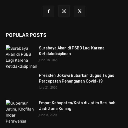
POPULAR POSTS
Surabaya Akan di PSBB Lagi Karena
Ketidakdisiplinan
June 18, 2020
Presiden Jokowi Bubarkan Gugus Tugas
Percepatan Penanganan Covid-19
July 21, 2020
Empat Kabupaten/Kota di Jatim Berubah
Jadi Zona Kuning
June 8, 2020