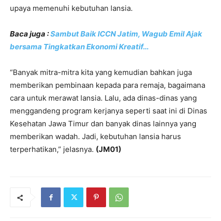
upaya memenuhi kebutuhan lansia.
Baca juga :
Sambut Baik ICCN Jatim, Wagub Emil Ajak
bersama Tingkatkan Ekonomi Kreatif…
“Banyak mitra-mitra kita yang kemudian bahkan juga
memberikan pembinaan kepada para remaja, bagaimana
cara untuk merawat lansia. Lalu, ada dinas-dinas yang
menggandeng program kerjanya seperti saat ini di Dinas
Kesehatan Jawa Timur dan banyak dinas lainnya yang
memberikan wadah. Jadi, kebutuhan lansia harus
terperhatikan,” jelasnya.
(JM01)