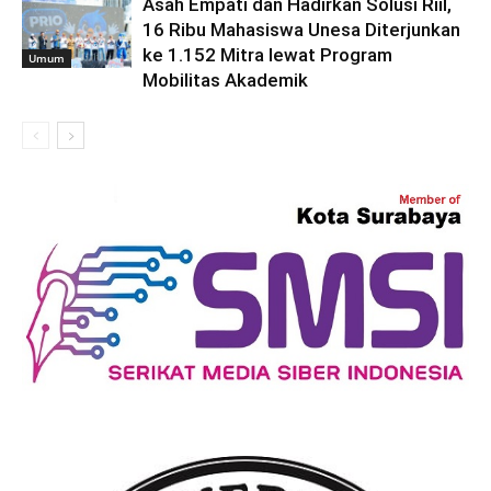
Asah Empati dan Hadirkan Solusi Riil,
16 Ribu Mahasiswa Unesa Diterjunkan
ke 1.152 Mitra lewat Program
Umum
Mobilitas Akademik