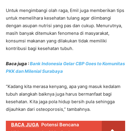
Untuk mengimbangi olah raga, Emil juga memberikan tips
untuk memelihara kesehatan tulang agar diimbangi
dengan asupan nutrisi yang pas dan cukup. Menurutnya,
masih banyak ditemukan fenomena di masyarakat,
konsumsi makanan yang dilakukan tidak memiliki
kontribusi bagi kesehatan tubuh.
Baca juga :
Bank Indonesia Gelar CBP Goes to Komunitas
PKK dan Milenial Surabaya
“Kadang kita merasa kenyang, apa yang masuk kedalam
tubuh alangkah baiknya juga harus bermanfaat bagi
kesehatan. Kita jaga pola hidup bersih pula sehingga
dijauhkan dari osteoporosis,” tambahnya.
BACA JUGA
Potensi Bencana