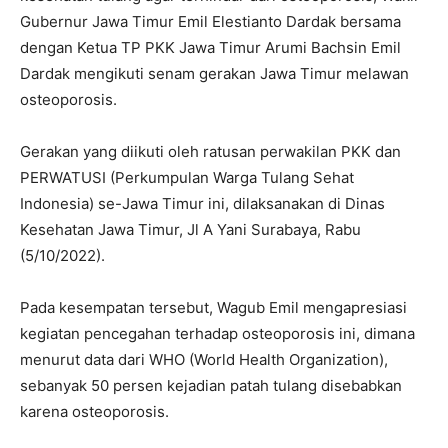
Gubernur Jawa Timur Emil Elestianto Dardak bersama
dengan Ketua TP PKK Jawa Timur Arumi Bachsin Emil
Dardak mengikuti senam gerakan Jawa Timur melawan
osteoporosis.
Gerakan yang diikuti oleh ratusan perwakilan PKK dan
PERWATUSI (Perkumpulan Warga Tulang Sehat
Indonesia) se-Jawa Timur ini, dilaksanakan di Dinas
Kesehatan Jawa Timur, Jl A Yani Surabaya, Rabu
(5/10/2022).
Pada kesempatan tersebut, Wagub Emil mengapresiasi
kegiatan pencegahan terhadap osteoporosis ini, dimana
menurut data dari WHO (World Health Organization),
sebanyak 50 persen kejadian patah tulang disebabkan
karena osteoporosis.