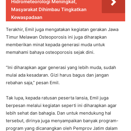
Hidrometeorologi Meningkat,
Masyarakat Dihimbau Tingkatkan
Kewaspadaan
Terakhir, Emil juga mengatakan kegiatan gerakan Jawa
Timur Melawan Osteoporosis ini juga diharapkan
memberikan minat kepada generasi muda untuk
memahami bahaya osteoporosis sejak dini.
“Ini diharapkan agar generasi yang lebih muda, sudah
mulai ada kesadaran. Gizi harus bagus dan jangan
rebahan saja,” pesan Emil.
Tak lupa, kepada ratusan peserta lansia, Emil juga
berpesan melalui kegiatan seperti ini diharapkan agar
lebih sehat dan bahagia. Dan untuk mendukung hal
tersebut, dirinya juga menyampaikan banyak program-
program yang dicanangkan oleh Pemprov Jatim dalam