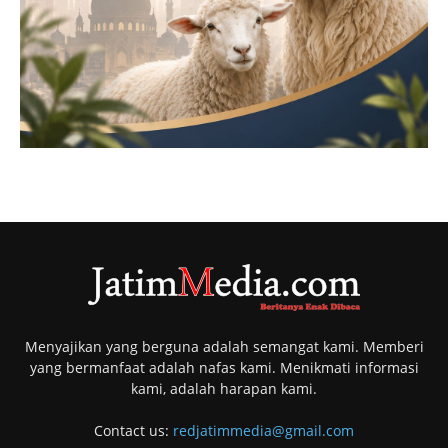
Menyajikan yang berguna adalah semangat kami. Memberi
yang bermanfaat adalah nafas kami. Menikmati informasi
kami, adalah harapan kami.
Contact us:
redjatimmedia@gmail.com