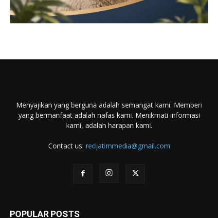
Menyajikan yang berguna adalah semangat kami. Memberi
yang bermanfaat adalah nafas kami. Menikmati informasi
kami, adalah harapan kami.
Contact us:
redjatimmedia@gmail.com
POPULAR POSTS