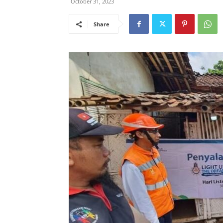
October 31, 2023
Share