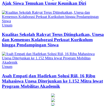
Ajak Siswa Temukan Unsur Keunikan Diri
Umum
Kualitas Sekolah Rakyat Terus Ditingkatkan, Unesa
dan Kemensos Kolaborasi Perkuat Kurikulum
hingga Pendampingan Siswa
Umum
Asah Empati dan Hadirkan Solusi Riil, 16 Ribu
Mahasiswa Unesa Diterjunkan ke 1.152 Mitra lewat
Program Mobilitas Akademik