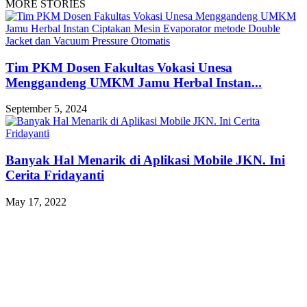
MORE STORIES
Tim PKM Dosen Fakultas Vokasi Unesa
Menggandeng UMKM Jamu Herbal Instan...
September 5, 2024
Banyak Hal Menarik di Aplikasi Mobile JKN. Ini
Cerita Fridayanti
May 17, 2022