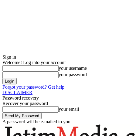
Sign in
Welcome! Log into your account
your username
your password
Forgot your password? Get help
DISCLAIMER
Password recovery
Recover your password
your email
A password will be e-mailed to you.