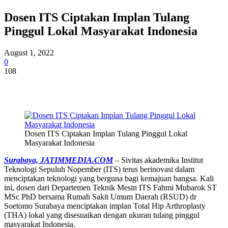
Dosen ITS Ciptakan Implan Tulang
Pinggul Lokal Masyarakat Indonesia
August 1, 2022
0
108
Dosen ITS Ciptakan Implan Tulang Pinggul Lokal
Masyarakat Indonesia
Surabaya,
JATIMMEDIA.COM
– Sivitas akademika Institut
Teknologi Sepuluh Nopember (ITS) terus berinovasi dalam
menciptakan teknologi yang berguna bagi kemajuan bangsa. Kali
ini, dosen dari Departemen Teknik Mesin ITS Fahmi Mubarok ST
MSc PhD bersama Rumah Sakit Umum Daerah (RSUD) dr
Soetomo Surabaya menciptakan implan Total Hip Arthroplasty
(THA) lokal yang disesuaikan dengan ukuran tulang pinggul
masyarakat Indonesia.