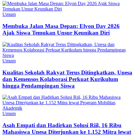
Umum
Membuka Jalan Masa Depan: Elyon Day 2026
Ajak Siswa Temukan Unsur Keunikan Diri
Umum
Kualitas Sekolah Rakyat Terus Ditingkatkan, Unesa
dan Kemensos Kolaborasi Perkuat Kurikulum
hingga Pendampingan Siswa
Umum
Asah Empati dan Hadirkan Solusi Riil, 16 Ribu
Mahasiswa Unesa Diterjunkan ke 1.152 Mitra lewat