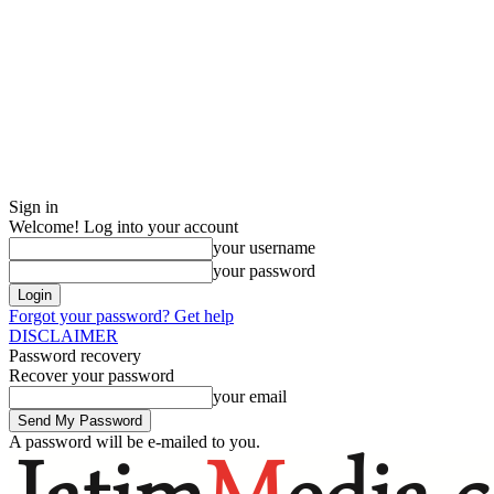
Sign in
Welcome! Log into your account
your username
your password
Forgot your password? Get help
DISCLAIMER
Password recovery
Recover your password
your email
A password will be e-mailed to you.