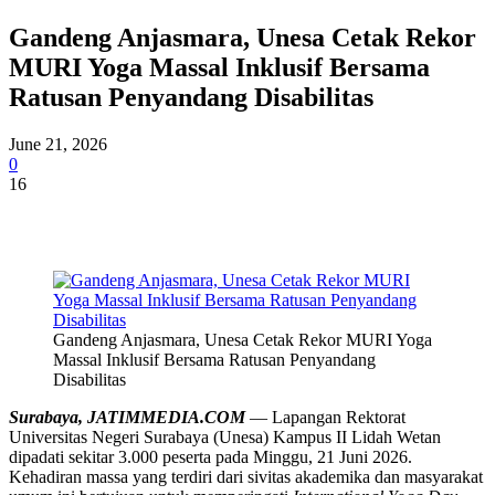
Gandeng Anjasmara, Unesa Cetak Rekor
MURI Yoga Massal Inklusif Bersama
Ratusan Penyandang Disabilitas
June 21, 2026
0
16
Gandeng Anjasmara, Unesa Cetak Rekor MURI Yoga
Massal Inklusif Bersama Ratusan Penyandang
Disabilitas
Surabaya, JATIMMEDIA.COM
— Lapangan Rektorat
Universitas Negeri Surabaya (Unesa) Kampus II Lidah Wetan
dipadati sekitar 3.000 peserta pada Minggu, 21 Juni 2026.
Kehadiran massa yang terdiri dari sivitas akademika dan masyarakat