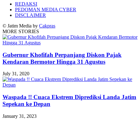
REDAKSI
PEDOMAN MEDIA CYBER
DISCLAIMER
© Jatim Media by
Cakpras
MORE STORIES
Gubernur Khofifah Perpanjang Diskon Pajak
Kendaran Bermotor Hingga 31 Agustus
July 31, 2020
Waspada !! Cuaca Ekstrem Diprediksi Landa Jatim
Sepekan ke Depan
January 31, 2023