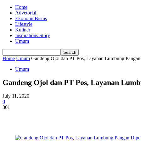
Home
Advetorial
Ekonomi Bisnis
Lifestyle
Kuliner
Inspirations Story
Umum
Home
Umum
Gandeng Ojol dan PT Pos, Layanan Lumbung Pangan D
Umum
Gandeng Ojol dan PT Pos, Layanan Lumbu
July 11, 2020
0
301
Share