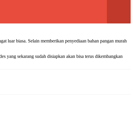
angat luar biasa. Selain memberikan penyediaan bahan pangan murah
es yang sekarang sudah disiapkan akan bisa terus dikembangkan