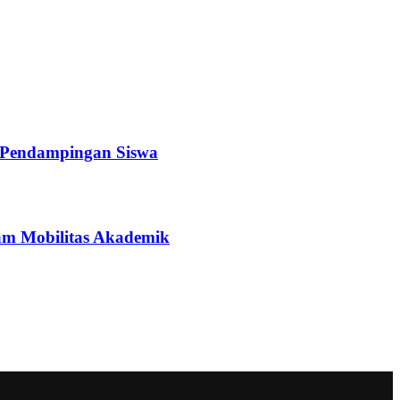
a Pendampingan Siswa
ram Mobilitas Akademik