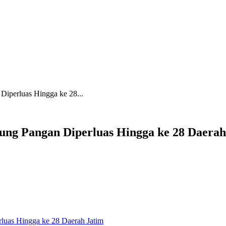
iperluas Hingga ke 28...
ng Pangan Diperluas Hingga ke 28 Daerah