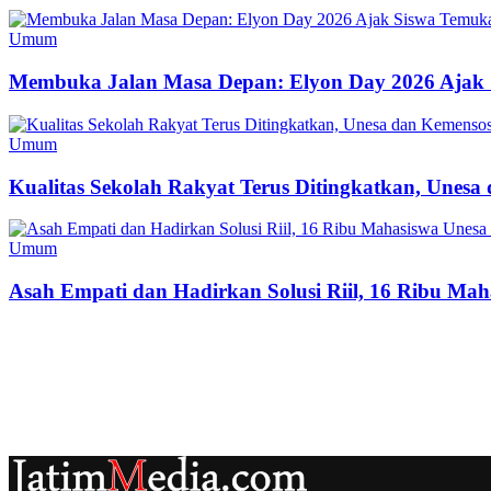
Umum
Membuka Jalan Masa Depan: Elyon Day 2026 Ajak 
Umum
Kualitas Sekolah Rakyat Terus Ditingkatkan, Unes
Umum
Asah Empati dan Hadirkan Solusi Riil, 16 Ribu Mah