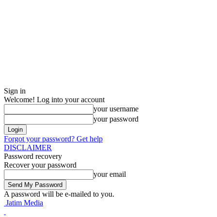
Sign in
Welcome! Log into your account
your username
your password
Forgot your password? Get help
DISCLAIMER
Password recovery
Recover your password
your email
A password will be e-mailed to you.
Jatim Media