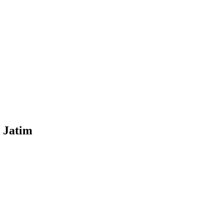
 Jatim