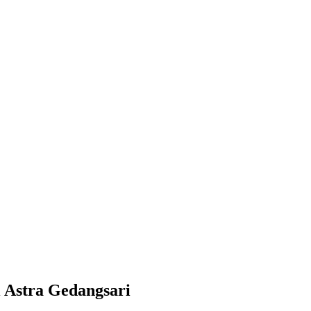
 Astra Gedangsari