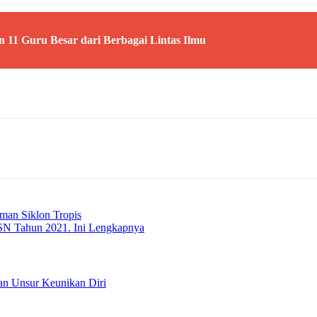
 11 Guru Besar dari Berbagai Lintas Ilmu
aman Siklon Tropis
ASN Tahun 2021. Ini Lengkapnya