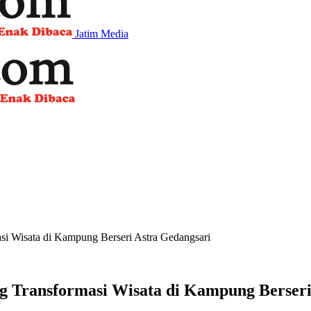
Jatim Media
si Wisata di Kampung Berseri Astra Gedangsari
g Transformasi Wisata di Kampung Berseri