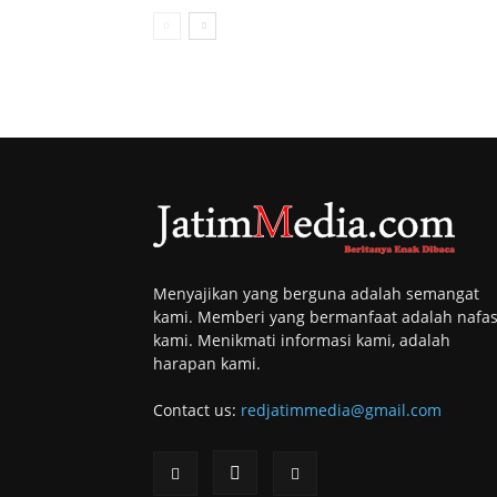
Menyajikan yang berguna adalah semangat
kami. Memberi yang bermanfaat adalah nafa
kami. Menikmati informasi kami, adalah
harapan kami.
Contact us:
redjatimmedia@gmail.com