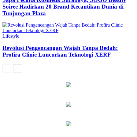
Soiree Hadirkan 20 Brand Kecantikan Dunia di
Tunjungan Plaza
Lifestyle
Revolusi Pengencangan Wajah Tanpa Bedah:
Profira Clinic Luncurkan Teknologi XERF