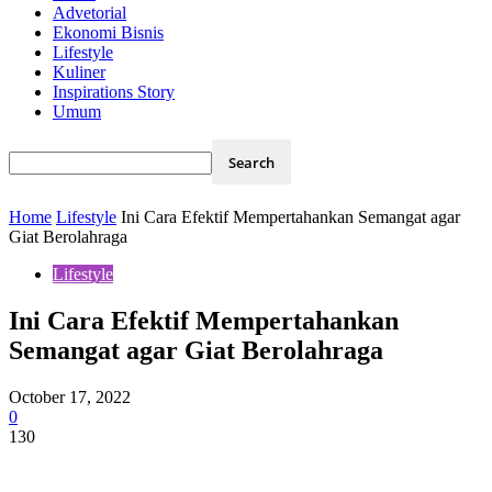
Advetorial
Ekonomi Bisnis
Lifestyle
Kuliner
Inspirations Story
Umum
Home
Lifestyle
Ini Cara Efektif Mempertahankan Semangat agar
Giat Berolahraga
Lifestyle
Ini Cara Efektif Mempertahankan
Semangat agar Giat Berolahraga
October 17, 2022
0
130