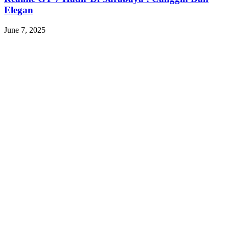
Elegan
June 7, 2025