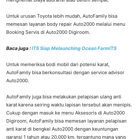
Untuk urusan Toyota lebih mudah, AutoFamily bisa
memesan layanan body repair Auto2000 melalui menu
Booking Servis di Auto2000 Digiroom.
Baca juga :
ITS Siap Melaunching Ocean FarmITS
Untuk memeriksa bodi mobil dari potensi karat,
AutoFamily bisa berkonsultasi dengan service advisor
Auto2000.
AutoFamily juga bisa melakukan pelapisan ulang anti
karat karena seiring waktu lapisan tersebut akan menipis.
Cukup dengan masuk ke menu Aksesoris di Auto2000
Digiroom, AutoFamily bisa memesan layanan pelapisan
anti karat di bengkel Auto2000 dengan keuntungan
garansi 1 tahun atau 20.000 km, tergantung mana yang