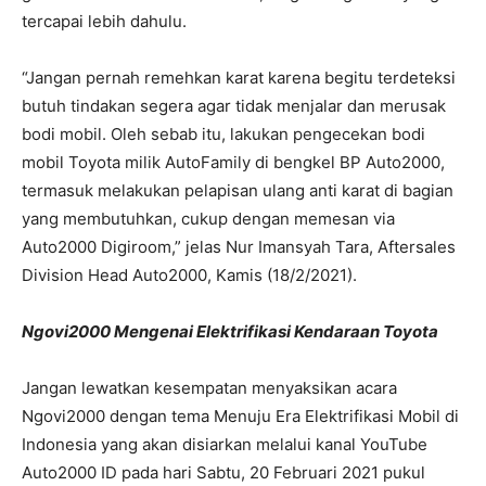
tercapai lebih dahulu.
“Jangan pernah remehkan karat karena begitu terdeteksi
butuh tindakan segera agar tidak menjalar dan merusak
bodi mobil. Oleh sebab itu, lakukan pengecekan bodi
mobil Toyota milik AutoFamily di bengkel BP Auto2000,
termasuk melakukan pelapisan ulang anti karat di bagian
yang membutuhkan, cukup dengan memesan via
Auto2000 Digiroom,” jelas Nur Imansyah Tara, Aftersales
Division Head Auto2000, Kamis (18/2/2021).
Ngovi2000 Mengenai Elektrifikasi Kendaraan Toyota
Jangan lewatkan kesempatan menyaksikan acara
Ngovi2000 dengan tema Menuju Era Elektrifikasi Mobil di
Indonesia yang akan disiarkan melalui kanal YouTube
Auto2000 ID pada hari Sabtu, 20 Februari 2021 pukul