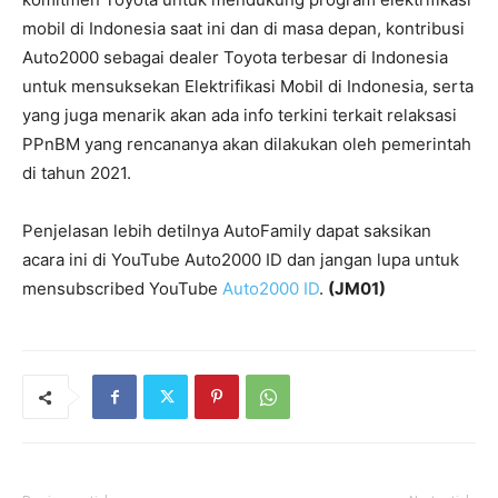
mobil di Indonesia saat ini dan di masa depan, kontribusi
Auto2000 sebagai dealer Toyota terbesar di Indonesia
untuk mensuksekan Elektrifikasi Mobil di Indonesia, serta
yang juga menarik akan ada info terkini terkait relaksasi
PPnBM yang rencananya akan dilakukan oleh pemerintah
di tahun 2021.
Penjelasan lebih detilnya AutoFamily dapat saksikan
acara ini di YouTube Auto2000 ID dan jangan lupa untuk
mensubscribed YouTube
Auto2000 ID
.
(JM01)