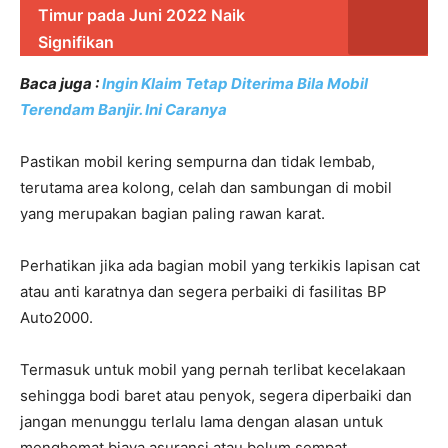
Timur pada Juni 2022 Naik
Signifikan
Baca juga :
Ingin Klaim Tetap Diterima Bila Mobil
Terendam Banjir. Ini Caranya
Pastikan mobil kering sempurna dan tidak lembab,
terutama area kolong, celah dan sambungan di mobil
yang merupakan bagian paling rawan karat.
Perhatikan jika ada bagian mobil yang terkikis lapisan cat
atau anti karatnya dan segera perbaiki di fasilitas BP
Auto2000.
Termasuk untuk mobil yang pernah terlibat kecelakaan
sehingga bodi baret atau penyok, segera diperbaiki dan
jangan menunggu terlalu lama dengan alasan untuk
menghemat biaya asuransi atau belum sempat.