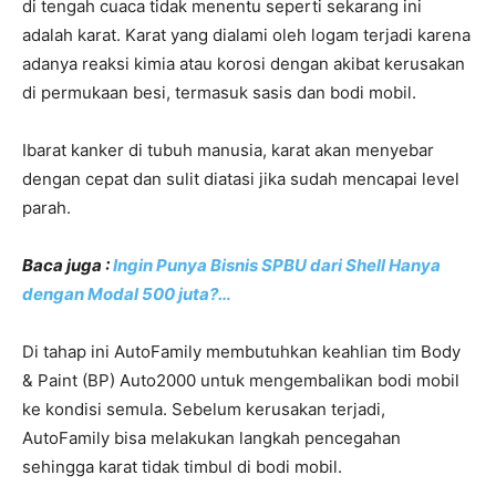
di tengah cuaca tidak menentu seperti sekarang ini
adalah karat. Karat yang dialami oleh logam terjadi karena
adanya reaksi kimia atau korosi dengan akibat kerusakan
di permukaan besi, termasuk sasis dan bodi mobil.
Ibarat kanker di tubuh manusia, karat akan menyebar
dengan cepat dan sulit diatasi jika sudah mencapai level
parah.
Baca juga :
Ingin Punya Bisnis SPBU dari Shell Hanya
dengan Modal 500 juta?…
Di tahap ini AutoFamily membutuhkan keahlian tim Body
& Paint (BP) Auto2000 untuk mengembalikan bodi mobil
ke kondisi semula. Sebelum kerusakan terjadi,
AutoFamily bisa melakukan langkah pencegahan
sehingga karat tidak timbul di bodi mobil.