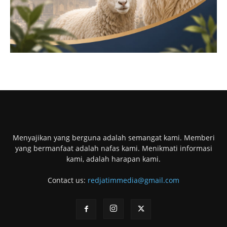
Menyajikan yang berguna adalah semangat kami. Memberi
yang bermanfaat adalah nafas kami. Menikmati informasi
kami, adalah harapan kami.
Contact us:
redjatimmedia@gmail.com