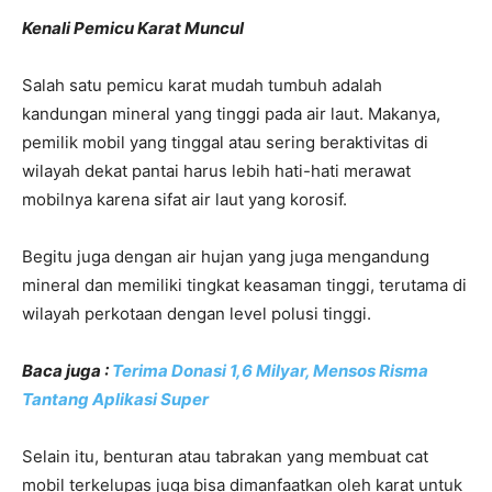
Kenali Pemicu Karat Muncul
Salah satu pemicu karat mudah tumbuh adalah
kandungan mineral yang tinggi pada air laut. Makanya,
pemilik mobil yang tinggal atau sering beraktivitas di
wilayah dekat pantai harus lebih hati-hati merawat
mobilnya karena sifat air laut yang korosif.
Begitu juga dengan air hujan yang juga mengandung
mineral dan memiliki tingkat keasaman tinggi, terutama di
wilayah perkotaan dengan level polusi tinggi.
Baca juga :
Terima Donasi 1,6 Milyar, Mensos Risma
Tantang Aplikasi Super
Selain itu, benturan atau tabrakan yang membuat cat
mobil terkelupas juga bisa dimanfaatkan oleh karat untuk