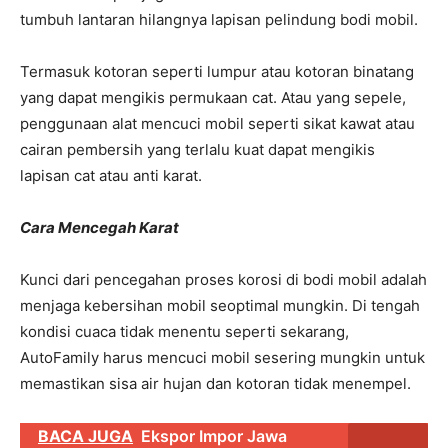
tumbuh lantaran hilangnya lapisan pelindung bodi mobil.
Termasuk kotoran seperti lumpur atau kotoran binatang
yang dapat mengikis permukaan cat. Atau yang sepele,
penggunaan alat mencuci mobil seperti sikat kawat atau
cairan pembersih yang terlalu kuat dapat mengikis
lapisan cat atau anti karat.
Cara Mencegah Karat
Kunci dari pencegahan proses korosi di bodi mobil adalah
menjaga kebersihan mobil seoptimal mungkin. Di tengah
kondisi cuaca tidak menentu seperti sekarang,
AutoFamily harus mencuci mobil sesering mungkin untuk
memastikan sisa air hujan dan kotoran tidak menempel.
BACA JUGA
Ekspor Impor Jawa