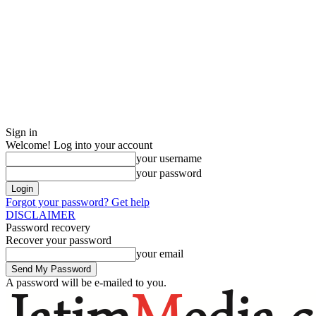
Sign in
Welcome! Log into your account
your username
your password
Forgot your password? Get help
DISCLAIMER
Password recovery
Recover your password
your email
A password will be e-mailed to you.