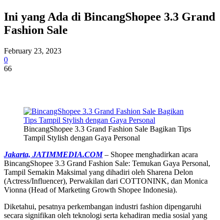
Ini yang Ada di BincangShopee 3.3 Grand
Fashion Sale
February 23, 2023
0
66
BincangShopee 3.3 Grand Fashion Sale Bagikan Tips
Tampil Stylish dengan Gaya Personal
Jakarta, JATIMMEDIA.COM
– Shopee menghadirkan acara
BincangShopee 3.3 Grand Fashion Sale: Temukan Gaya Personal,
Tampil Semakin Maksimal yang dihadiri oleh Sharena Delon
(Actress/Influencer), Perwakilan dari COTTONINK, dan Monica
Vionna (Head of Marketing Growth Shopee Indonesia).
Diketahui, pesatnya perkembangan industri fashion dipengaruhi
secara signifikan oleh teknologi serta kehadiran media sosial yang