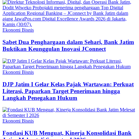
Ekonomi Bisnis
Sabet Dua Penghargaan dalam Sehari, Bank Jatim
Buktikan Keunggulan Inovasi JConnect
Ekonomi Bisnis
DJP Jatim I Gelar Kelas Pajak Wartawan: Perkuat
Literasi, Paparkan Target Penerimaan hingga
Langkah Penegakan Hukum
Ekonomi Bisnis
Fondasi KUB Menguat, Kinerja Konsolidasi Bank