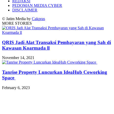
REDAKSI
PEDOMAN MEDIA CYBER
DISCLAIMER
© Jatim Media by
Cakpras
MORE STORIES
QRIS Jadi Alat Transaksi Pembayaran yang Sah di
Kawasan Koarmada ll
November 14, 2021
Tanrise Property Luncurkan IdeaHub Coworking
Space
February 6, 2023