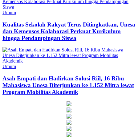
Umum
Kualitas Sekolah Rakyat Terus Ditingkatkan, Unesa
dan Kemensos Kolaborasi Perkuat Kurikulum
hingga Pendampingan Siswa
Umum
Asah Empati dan Hadirkan Solusi Riil, 16 Ribu
Mahasiswa Unesa Diterjunkan ke 1.152 Mitra lewat
Program Mobilitas Akademik