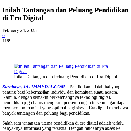
Inilah Tantangan dan Peluang Pendidikan
di Era Digital
February 24, 2023
0
1189
Inilah Tantangan dan Peluang Pendidikan di Era Digital
Surabaya, JATIMMEDIA.COM
– Pendidikan adalah hal yang
penting bagi keberhasilan individu dan kemajuan suatu negara.
Namun, dengan semakin berkembangnya teknologi digital,
pendidikan juga harus mengikuti perkembangan tersebut agar dapat
memberikan manfaat yang optimal bagi siswa. Era digital membawa
banyak tantangan dan peluang bagi pendidikan.
Salah satu tantangan utama pendidikan di era digital adalah terlalu
banyaknya informasi yang tersedia. Dengan mudahnya akses ke