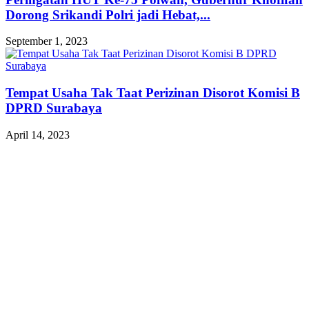
Dorong Srikandi Polri jadi Hebat,...
September 1, 2023
Tempat Usaha Tak Taat Perizinan Disorot Komisi B
DPRD Surabaya
April 14, 2023