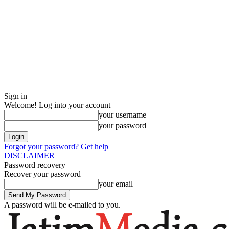
Sign in
Welcome! Log into your account
your username
your password
Forgot your password? Get help
DISCLAIMER
Password recovery
Recover your password
your email
A password will be e-mailed to you.