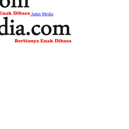
Jatim Media