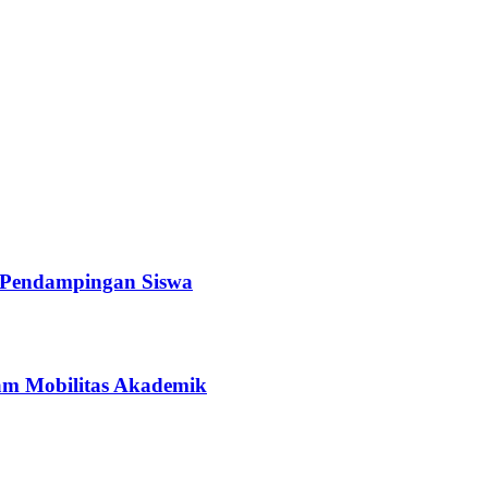
a Pendampingan Siswa
ram Mobilitas Akademik