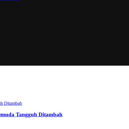
Pemuda Tangguh Ditambah