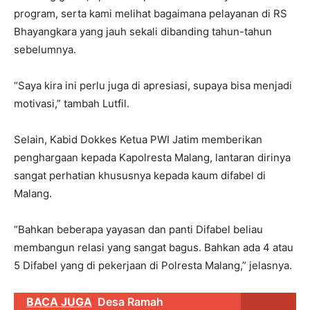
program, serta kami melihat bagaimana pelayanan di RS
Bhayangkara yang jauh sekali dibanding tahun-tahun
sebelumnya.
“Saya kira ini perlu juga di apresiasi, supaya bisa menjadi
motivasi,” tambah Lutfil.
Selain, Kabid Dokkes Ketua PWI Jatim memberikan
penghargaan kepada Kapolresta Malang, lantaran dirinya
sangat perhatian khususnya kepada kaum difabel di
Malang.
“Bahkan beberapa yayasan dan panti Difabel beliau
membangun relasi yang sangat bagus. Bahkan ada 4 atau
5 Difabel yang di pekerjaan di Polresta Malang,” jelasnya.
BACA JUGA
Desa Ramah