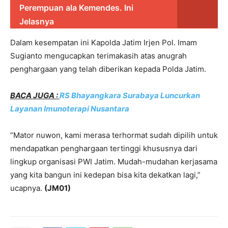
Perempuan ala Kemendes. Ini
Jelasnya
Dalam kesempatan ini Kapolda Jatim Irjen Pol. Imam
Sugianto mengucapkan terimakasih atas anugrah
penghargaan yang telah diberikan kepada Polda Jatim.
BACA JUGA :
RS Bhayangkara Surabaya Luncurkan
Layanan Imunoterapi Nusantara
“Mator nuwon, kami merasa terhormat sudah dipilih untuk
mendapatkan penghargaan tertinggi khususnya dari
lingkup organisasi PWI Jatim. Mudah-mudahan kerjasama
yang kita bangun ini kedepan bisa kita dekatkan lagi,”
ucapnya.
(JM01)