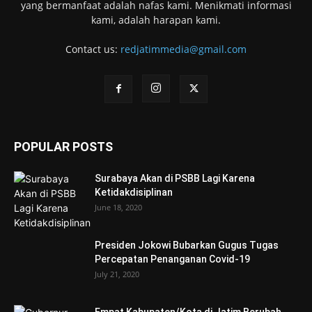
yang bermanfaat adalah nafas kami. Menikmati informasi
kami, adalah harapan kami.
Contact us:
redjatimmedia@gmail.com
POPULAR POSTS
Surabaya Akan di PSBB Lagi Karena
Ketidakdisiplinan
June 18, 2020
Presiden Jokowi Bubarkan Gugus Tugas
Percepatan Penanganan Covid-19
July 21, 2020