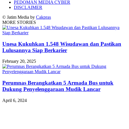
PEDOMAN MEDIA CYBER
DISCLAIMER
© Jatim Media by
Cakpras
MORE STORIES
Unesa Kukuhkan 1.548 Wisudawan dan Pastikan
Lulusannya Siap Berkarier
February 20, 2025
Perumnas Berangkatkan 5 Armada Bus untuk
Dukung Penyelenggaraan Mudik Lancar
April 6, 2024