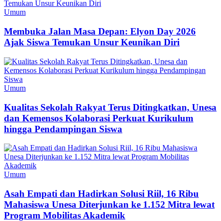
Umum
Membuka Jalan Masa Depan: Elyon Day 2026
Ajak Siswa Temukan Unsur Keunikan Diri
Umum
Kualitas Sekolah Rakyat Terus Ditingkatkan, Unesa
dan Kemensos Kolaborasi Perkuat Kurikulum
hingga Pendampingan Siswa
Umum
Asah Empati dan Hadirkan Solusi Riil, 16 Ribu
Mahasiswa Unesa Diterjunkan ke 1.152 Mitra lewat
Program Mobilitas Akademik