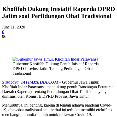
Khofifah Dukung Inisiatif Raperda DPRD
Jatim soal Perlidungan Obat Tradisional
June 11, 2020
0
96
Gubernur Khofifah Dukung Penuh Inisiatif Raperda
DPRD Provinsi Jatim Tentang Perlidungan Obat
Tradisional
Surabaya, JATIMMEDIA.COM
– Gubernur Jawa Timur,
Khofifah Indar Parawansa mendukung penuh Rancangan Peraturan
Daerah (Raperda) Tentang Perlindungan Obat Tradisional yang
diinisiasi oleh Komisi E DPRD Provinsi Jawa Timur.
Menurutnya, ini penting, karena di tengah adanya pandemi Covid-
19, obat-obat tradisional atau herbal ini terbukti memiliki efektifitas
membangun imunitas tubuh untuk melawan Covid-19.