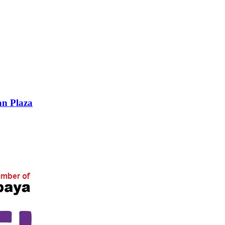
an Plaza