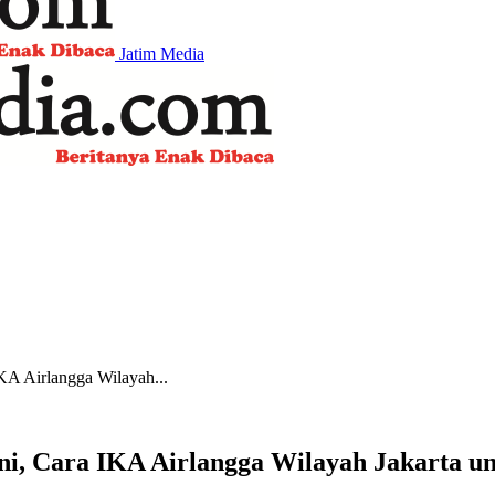
Jatim Media
KA Airlangga Wilayah...
i, Cara IKA Airlangga Wilayah Jakarta u