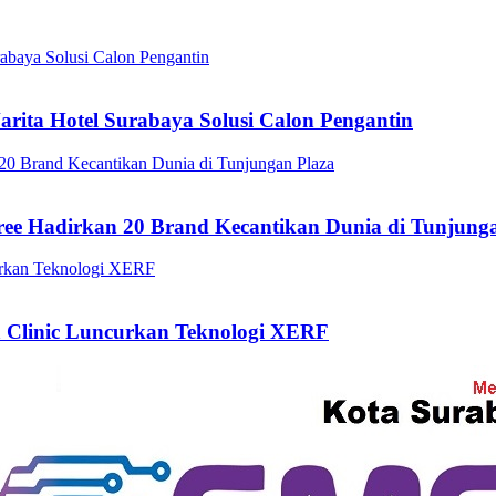
arita Hotel Surabaya Solusi Calon Pengantin
ee Hadirkan 20 Brand Kecantikan Dunia di Tunjung
a Clinic Luncurkan Teknologi XERF