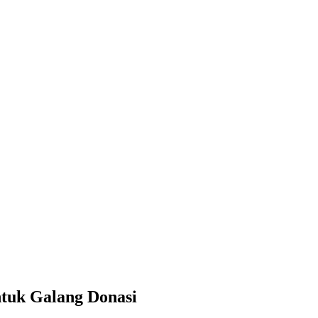
ntuk Galang Donasi