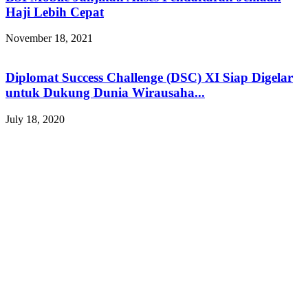
Haji Lebih Cepat
November 18, 2021
Diplomat Success Challenge (DSC) XI Siap Digelar
untuk Dukung Dunia Wirausaha...
July 18, 2020