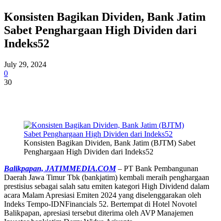
Konsisten Bagikan Dividen, Bank Jatim
Sabet Penghargaan High Dividen dari
Indeks52
July 29, 2024
0
30
Konsisten Bagikan Dividen, Bank Jatim (BJTM) Sabet
Penghargaan High Dividen dari Indeks52
Balikpapan, JATIMMEDIA.COM
– PT Bank Pembangunan
Daerah Jawa Timur Tbk (bankjatim) kembali meraih penghargaan
prestisius sebagai salah satu emiten kategori High Dividend dalam
acara Malam Apresiasi Emiten 2024 yang diselenggarakan oleh
Indeks Tempo-IDNFinancials 52. Bertempat di Hotel Novotel
Balikpapan, apresiasi tersebut diterima oleh AVP Manajemen