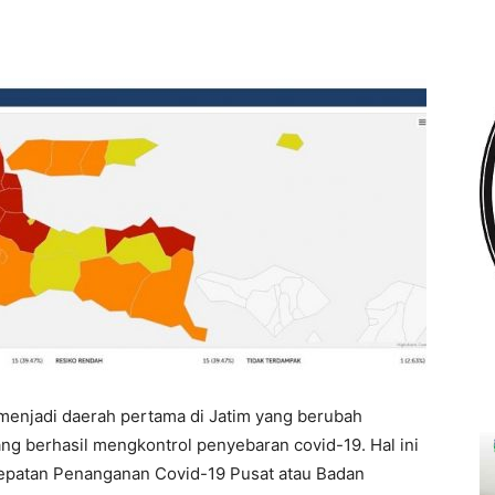
menjadi daerah pertama di Jatim yang berubah
ang berhasil mengkontrol penyebaran covid-19. Hal ini
epatan Penanganan Covid-19 Pusat atau Badan