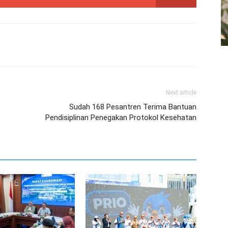
Next article
Sudah 168 Pesantren Terima Bantuan
Pendisiplinan Penegakan Protokol Kesehatan