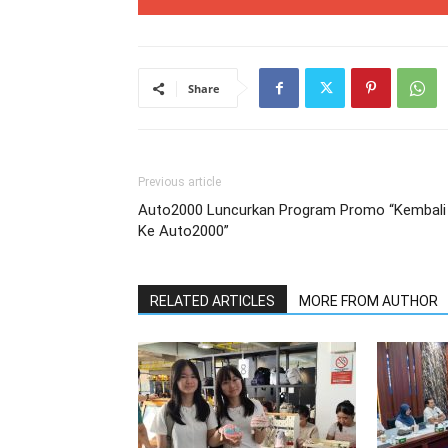
Share
Previous article
Auto2000 Luncurkan Program Promo “Kembali
Ke Auto2000”
RELATED ARTICLES
MORE FROM AUTHOR