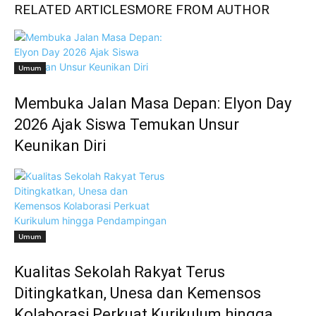
RELATED ARTICLES
MORE FROM AUTHOR
Umum
Membuka Jalan Masa Depan: Elyon Day
2026 Ajak Siswa Temukan Unsur
Keunikan Diri
Umum
Kualitas Sekolah Rakyat Terus
Ditingkatkan, Unesa dan Kemensos
Kolaborasi Perkuat Kurikulum hingga