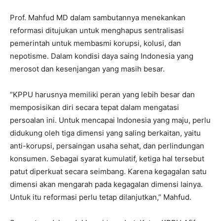
Prof. Mahfud MD dalam sambutannya menekankan
reformasi ditujukan untuk menghapus sentralisasi
pemerintah untuk membasmi korupsi, kolusi, dan
nepotisme. Dalam kondisi daya saing Indonesia yang
merosot dan kesenjangan yang masih besar.
“KPPU harusnya memiliki peran yang lebih besar dan
memposisikan diri secara tepat dalam mengatasi
persoalan ini. Untuk mencapai Indonesia yang maju, perlu
didukung oleh tiga dimensi yang saling berkaitan, yaitu
anti-korupsi, persaingan usaha sehat, dan perlindungan
konsumen. Sebagai syarat kumulatif, ketiga hal tersebut
patut diperkuat secara seimbang. Karena kegagalan satu
dimensi akan mengarah pada kegagalan dimensi lainya.
Untuk itu reformasi perlu tetap dilanjutkan,” Mahfud.