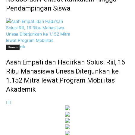
Pendampingan Siswa
Umum
Asah Empati dan Hadirkan Solusi Riil, 16
Ribu Mahasiswa Unesa Diterjunkan ke
1.152 Mitra lewat Program Mobilitas
Akademik