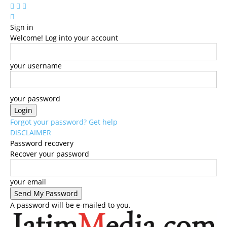
Sign in
Welcome! Log into your account
your username
your password
Forgot your password? Get help
DISCLAIMER
Password recovery
Recover your password
your email
A password will be e-mailed to you.