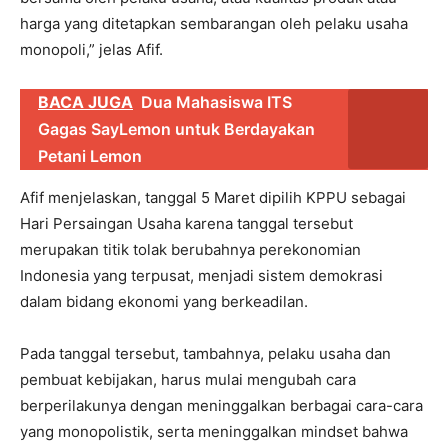
harga yang ditetapkan sembarangan oleh pelaku usaha
monopoli,” jelas Afif.
BACA JUGA
Dua Mahasiswa ITS
Gagas SayLemon untuk Berdayakan
Petani Lemon
Afif menjelaskan, tanggal 5 Maret dipilih KPPU sebagai
Hari Persaingan Usaha karena tanggal tersebut
merupakan titik tolak berubahnya perekonomian
Indonesia yang terpusat, menjadi sistem demokrasi
dalam bidang ekonomi yang berkeadilan.
Pada tanggal tersebut, tambahnya, pelaku usaha dan
pembuat kebijakan, harus mulai mengubah cara
berperilakunya dengan meninggalkan berbagai cara-cara
yang monopolistik, serta meninggalkan mindset bahwa