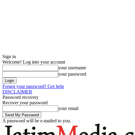
Sign in
Welcome! Log into your account
your username
your password
Forgot your password? Get help
DISCLAIMER
Password recovery
Recover your password
your email
A password will be e-mailed to you.