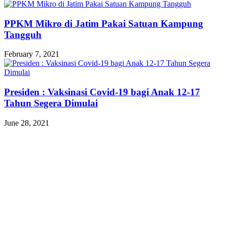
PPKM Mikro di Jatim Pakai Satuan Kampung
Tangguh
February 7, 2021
Presiden : Vaksinasi Covid-19 bagi Anak 12-17
Tahun Segera Dimulai
June 28, 2021