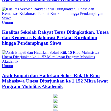
Umum
Kualitas Sekolah Rakyat Terus Ditingkatkan, Unesa
dan Kemensos Kolaborasi Perkuat Kurikulum
hingga Pendampingan Siswa
Umum
Asah Empati dan Hadirkan Solusi Riil, 16 Ribu
Mahasiswa Unesa Diterjunkan ke 1.152 Mitra lewat
Program Mobilitas Akademik