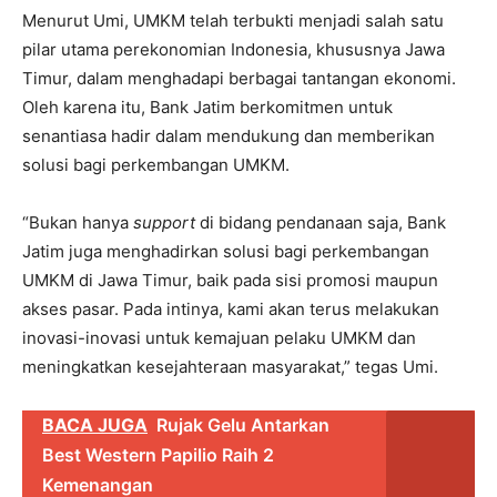
Menurut Umi, UMKM telah terbukti menjadi salah satu
pilar utama perekonomian Indonesia, khususnya Jawa
Timur, dalam menghadapi berbagai tantangan ekonomi.
Oleh karena itu, Bank Jatim berkomitmen untuk
senantiasa hadir dalam mendukung dan memberikan
solusi bagi perkembangan UMKM.
“Bukan hanya
support
di bidang pendanaan saja, Bank
Jatim juga menghadirkan solusi bagi perkembangan
UMKM di Jawa Timur, baik pada sisi promosi maupun
akses pasar. Pada intinya, kami akan terus melakukan
inovasi-inovasi untuk kemajuan pelaku UMKM dan
meningkatkan kesejahteraan masyarakat,” tegas Umi.
BACA JUGA
Rujak Gelu Antarkan
Best Western Papilio Raih 2
Kemenangan