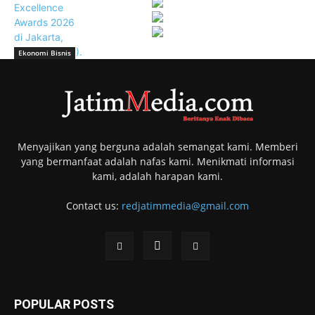
Ekonomi Bisnis
Menyajikan yang berguna adalah semangat kami. Memberi
yang bermanfaat adalah nafas kami. Menikmati informasi
kami, adalah harapan kami.
Contact us:
redjatimmedia@gmail.com
POPULAR POSTS