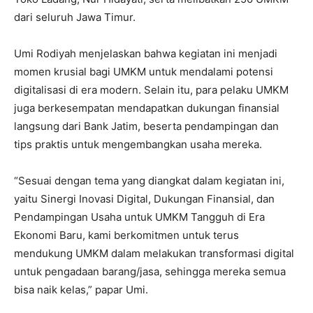
dari seluruh Jawa Timur.
Umi Rodiyah menjelaskan bahwa kegiatan ini menjadi
momen krusial bagi UMKM untuk mendalami potensi
digitalisasi di era modern. Selain itu, para pelaku UMKM
juga berkesempatan mendapatkan dukungan finansial
langsung dari Bank Jatim, beserta pendampingan dan
tips praktis untuk mengembangkan usaha mereka.
“Sesuai dengan tema yang diangkat dalam kegiatan ini,
yaitu Sinergi Inovasi Digital, Dukungan Finansial, dan
Pendampingan Usaha untuk UMKM Tangguh di Era
Ekonomi Baru, kami berkomitmen untuk terus
mendukung UMKM dalam melakukan transformasi digital
untuk pengadaan barang/jasa, sehingga mereka semua
bisa naik kelas,” papar Umi.