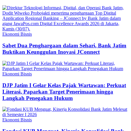
Ekonomi Bisnis
Sabet Dua Penghargaan dalam Sehari, Bank Jatim
Buktikan Keunggulan Inovasi JConnect
Ekonomi Bisnis
DJP Jatim I Gelar Kelas Pajak Wartawan: Perkuat
Literasi, Paparkan Target Penerimaan hingga
Langkah Penegakan Hukum
Ekonomi Bisnis