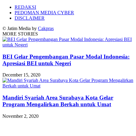
REDAKSI
PEDOMAN MEDIA CYBER
DISCLAIMER
© Jatim Media by
Cakpras
MORE STORIES
BEI Gelar Pengembangan Pasar Modal Indonesia:
Apresiasi BEI untuk Negeri
December 15, 2020
Mandiri Syariah Area Surabaya Kota Gelar
Program Mengalirkan Berkah untuk Umat
November 2, 2020