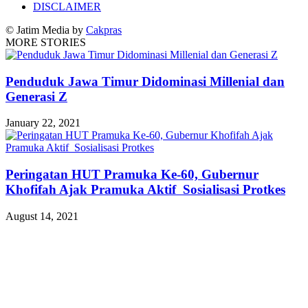
DISCLAIMER
© Jatim Media by
Cakpras
MORE STORIES
Penduduk Jawa Timur Didominasi Millenial dan
Generasi Z
January 22, 2021
Peringatan HUT Pramuka Ke-60, Gubernur
Khofifah Ajak Pramuka Aktif Sosialisasi Protkes
August 14, 2021