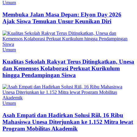
Umum
Membuka Jalan Masa Depan: Elyon Day 2026
Ajak Siswa Temukan Unsur Keunikan Diri
Umum
Kualitas Sekolah Rakyat Terus Ditingkatkan, Unesa
dan Kemensos Kolaborasi Perkuat Kurikulum
hingga Pendampingan Siswa
Umum
Asah Empati dan Hadirkan Solusi Riil, 16 Ribu
Mahasiswa Unesa Diterjunkan ke 1.152 Mitra lewat
Program Mobilitas Akademik