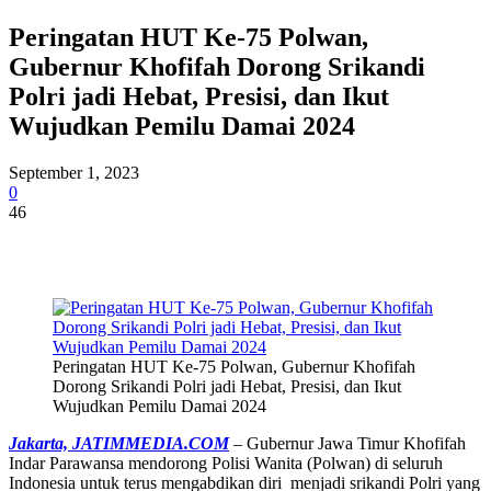
Peringatan HUT Ke-75 Polwan,
Gubernur Khofifah Dorong Srikandi
Polri jadi Hebat, Presisi, dan Ikut
Wujudkan Pemilu Damai 2024
September 1, 2023
0
46
Peringatan HUT Ke-75 Polwan, Gubernur Khofifah
Dorong Srikandi Polri jadi Hebat, Presisi, dan Ikut
Wujudkan Pemilu Damai 2024
Jakarta, JATIMMEDIA.COM
– Gubernur Jawa Timur Khofifah
Indar Parawansa mendorong Polisi Wanita (Polwan) di seluruh
Indonesia untuk terus mengabdikan diri menjadi srikandi Polri yang