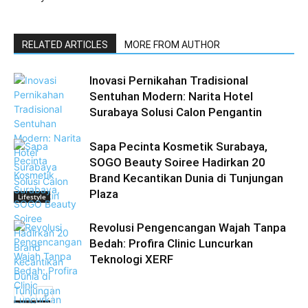
RELATED ARTICLES
MORE FROM AUTHOR
Inovasi Pernikahan Tradisional
Sentuhan Modern: Narita Hotel
Surabaya Solusi Calon Pengantin
Sapa Pecinta Kosmetik Surabaya,
SOGO Beauty Soiree Hadirkan 20
Brand Kecantikan Dunia di Tunjungan
Plaza
Lifestyle
Revolusi Pengencangan Wajah Tanpa
Bedah: Profira Clinic Luncurkan
Teknologi XERF
Lifestyle