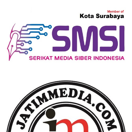
Lifestyle