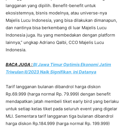
langganan yang dipilih. Benefit-benefit untuk
ekosistemnya, bisnis modelnya, atau universe-nya
Majelis Lucu Indonesia, yang bisa dilakukan dimanapun,
dan nantinya bisa berkembang di luar Majelis Lucu
Indonesia juga. Itu yang membedakan dengan platform
lainnya,” ungkap Adriano Qalbi, CCO Majelis Lucu
Indonesia.
BACA JUGA :
BI Jawa Timur Optimis Ekonomi Jatim
Triwulan II/2023 Naik Signifikan, ini Datanya
Tarif langganan bulanan dibandrol harga diskon
Rp.69.999 (harga normal Rp. 79.999) dengan benefit
mendapatkan jatah membeli tiket early bird yang berlaku
untuk setiap kelas tiket pada seluruh event yang digelar
MLI. Sementara tarif langganan tiga bulanan dibandrol
harga diskon Rp.184.999 (harga normal Rp. 199.999)