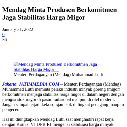
Mendag Minta Produsen Berkomitmen
Jaga Stabilitas Harga Migor
January 31, 2022
0
36
Menteri Perdagangan (Mendag) Muhammad Lutfi
Jakarta, JATIMMEDIA.COM
– Menteri Perdagangan (Mendag)
Muhammad Lutfi meminta pelaku industri minyak goreng (migor)
berkomitmen menjaga stabilitas harga migor di dalam negeri dengan
mengisi stok migor di pasar tradisional maupun di ritel modern.
Jangan sampai terjadi kekosongan baik di tingkat pedagang maupun
pengecer.
Hal ini diungkapkan Mendag Lutfi saat menghadiri rapat kerja
dengan Komisi VI DPR RI mengenai stabilisasi harga minyak