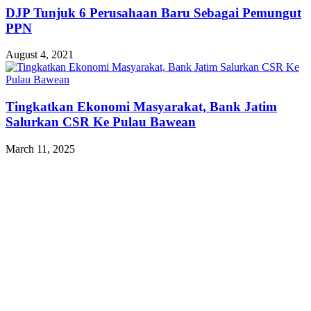
DJP Tunjuk 6 Perusahaan Baru Sebagai Pemungut
PPN
August 4, 2021
Tingkatkan Ekonomi Masyarakat, Bank Jatim
Salurkan CSR Ke Pulau Bawean
March 11, 2025