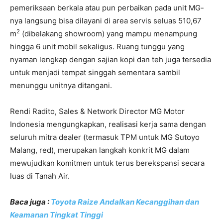
pemeriksaan berkala atau pun perbaikan pada unit MG-
nya langsung bisa dilayani di area servis seluas 510,67
2
m
(dibelakang showroom) yang mampu menampung
hingga 6 unit mobil sekaligus. Ruang tunggu yang
nyaman lengkap dengan sajian kopi dan teh juga tersedia
untuk menjadi tempat singgah sementara sambil
menunggu unitnya ditangani.
Rendi Radito, Sales & Network Director MG Motor
Indonesia mengungkapkan, realisasi kerja sama dengan
seluruh mitra dealer (termasuk TPM untuk MG Sutoyo
Malang, red), merupakan langkah konkrit MG dalam
mewujudkan komitmen untuk terus berekspansi secara
luas di Tanah Air.
Baca juga :
Toyota Raize Andalkan Kecanggihan dan
Keamanan Tingkat Tinggi