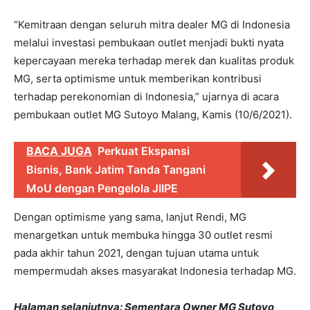
“Kemitraan dengan seluruh mitra dealer MG di Indonesia
melalui investasi pembukaan outlet menjadi bukti nyata
kepercayaan mereka terhadap merek dan kualitas produk
MG, serta optimisme untuk memberikan kontribusi
terhadap perekonomian di Indonesia,” ujarnya di acara
pembukaan outlet MG Sutoyo Malang, Kamis (10/6/2021).
BACA JUGA
Perkuat Ekspansi
Bisnis, Bank Jatim Tanda Tangani
MoU dengan Pengelola JIIPE
Dengan optimisme yang sama, lanjut Rendi, MG
menargetkan untuk membuka hingga 30 outlet resmi
pada akhir tahun 2021, dengan tujuan utama untuk
mempermudah akses masyarakat Indonesia terhadap MG.
Halaman selanjutnya: Sementara Owner MG Sutoyo