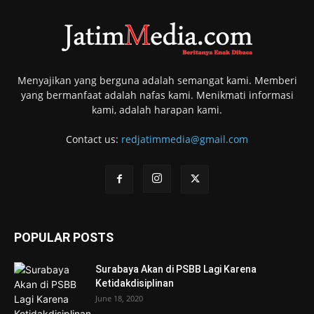
Menyajikan yang berguna adalah semangat kami. Memberi
yang bermanfaat adalah nafas kami. Menikmati informasi
kami, adalah harapan kami.
Contact us:
redjatimmedia@gmail.com
POPULAR POSTS
Surabaya Akan di PSBB Lagi Karena
Ketidakdisiplinan
June 18, 2020