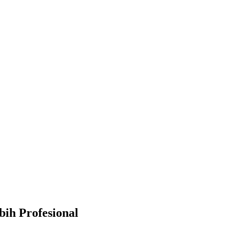
ih Profesional