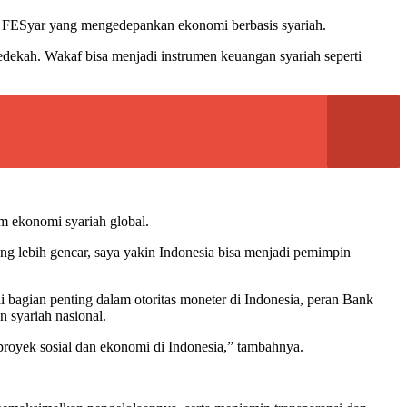
ma FESyar yang mengedepankan ekonomi berbasis syariah.
edekah. Wakaf bisa menjadi instrumen keuangan syariah seperti
m ekonomi syariah global.
ng lebih gencar, saya yakin Indonesia bisa menjadi pemimpin
 bagian penting dalam otoritas moneter di Indonesia, peran Bank
 syariah nasional.
proyek sosial dan ekonomi di Indonesia,” tambahnya.