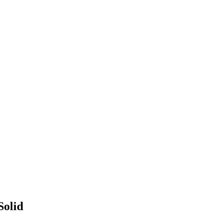
Solid