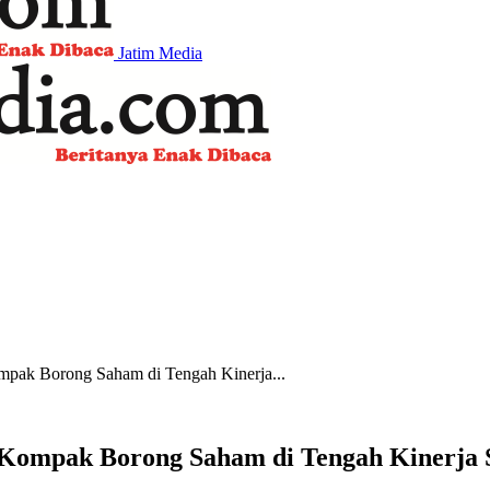
Jatim Media
mpak Borong Saham di Tengah Kinerja...
 Kompak Borong Saham di Tengah Kinerja 