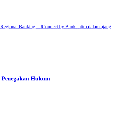
kah Penegakan Hukum