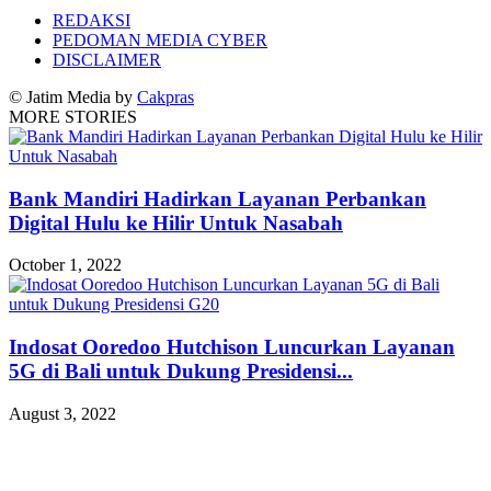
REDAKSI
PEDOMAN MEDIA CYBER
DISCLAIMER
© Jatim Media by
Cakpras
MORE STORIES
Bank Mandiri Hadirkan Layanan Perbankan
Digital Hulu ke Hilir Untuk Nasabah
October 1, 2022
Indosat Ooredoo Hutchison Luncurkan Layanan
5G di Bali untuk Dukung Presidensi...
August 3, 2022