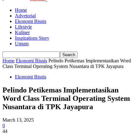
Home
Advetorial
Ekonomi Bisnis
Lifestyle
Kuliner
Inspirations Story
Umum
Home
Ekonomi Bisnis
Pelindo Petikemas Implementasikan Word
Class Terminal Operating System Nusantara di TPK Jayapura
Ekonomi Bisnis
Pelindo Petikemas Implementasikan
Word Class Terminal Operating System
Nusantara di TPK Jayapura
March 13, 2025
0
44