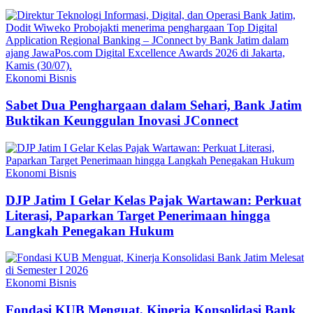
Ekonomi Bisnis
Sabet Dua Penghargaan dalam Sehari, Bank Jatim
Buktikan Keunggulan Inovasi JConnect
Ekonomi Bisnis
DJP Jatim I Gelar Kelas Pajak Wartawan: Perkuat
Literasi, Paparkan Target Penerimaan hingga
Langkah Penegakan Hukum
Ekonomi Bisnis
Fondasi KUB Menguat, Kinerja Konsolidasi Bank