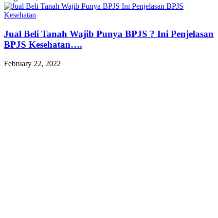
Jual Beli Tanah Wajib Punya BPJS ? Ini Penjelasan
BPJS Kesehatan….
February 22, 2022