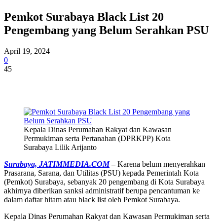
Pemkot Surabaya Black List 20
Pengembang yang Belum Serahkan PSU
April 19, 2024
0
45
Kepala Dinas Perumahan Rakyat dan Kawasan
Permukiman serta Pertanahan (DPRKPP) Kota
Surabaya Lilik Arijanto
Surabaya, JATIMMEDIA.COM
–
Karena belum menyerahkan
Prasarana, Sarana, dan Utilitas (PSU) kepada Pemerintah Kota
(Pemkot) Surabaya, sebanyak 20 pengembang di Kota Surabaya
akhirnya diberikan sanksi administratif berupa pencantuman ke
dalam daftar hitam atau black list oleh Pemkot Surabaya.
Kepala Dinas Perumahan Rakyat dan Kawasan Permukiman serta