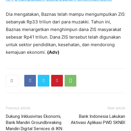
Dia mengatakan, Baznas telah mampu mengumpulkan ZIS
sebanyak Rp33 triliun dari para muzakki. Tahun ini,
Baznas menargetkan menghimpun dana ZIS masyarakat
sebesar Rp41 triliun. Dana ZIS tersebut telah digunakan
untuk sektor pendidikan, kesehatan, dan mendorong
kemajuan ekonomi.
(Adv)
Previous article
Next article
Dukung Inklusivitas Ekonomi,
Bank Indonesia Lakukan
Bank Mandiri Groundbreaking
Aktivasi Aplikasi PWD SKNBI
Mandiri Digital Services di IKN