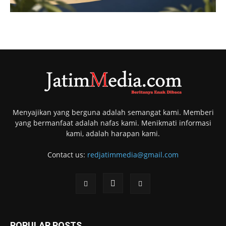
Menyajikan yang berguna adalah semangat kami. Memberi
yang bermanfaat adalah nafas kami. Menikmati informasi
kami, adalah harapan kami.
Contact us:
redjatimmedia@gmail.com
POPULAR POSTS