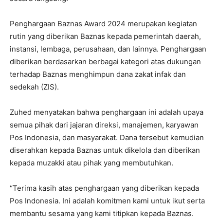
Penghargaan Baznas Award 2024 merupakan kegiatan
rutin yang diberikan Baznas kepada pemerintah daerah,
instansi, lembaga, perusahaan, dan lainnya. Penghargaan
diberikan berdasarkan berbagai kategori atas dukungan
terhadap Baznas menghimpun dana zakat infak dan
sedekah (ZIS).
Zuhed menyatakan bahwa penghargaan ini adalah upaya
semua pihak dari jajaran direksi, manajemen, karyawan
Pos Indonesia, dan masyarakat. Dana tersebut kemudian
diserahkan kepada Baznas untuk dikelola dan diberikan
kepada muzakki atau pihak yang membutuhkan.
“Terima kasih atas penghargaan yang diberikan kepada
Pos Indonesia. Ini adalah komitmen kami untuk ikut serta
membantu sesama yang kami titipkan kepada Baznas.