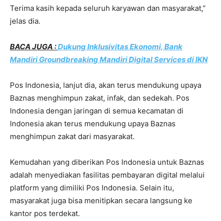
Terima kasih kepada seluruh karyawan dan masyarakat,”
jelas dia.
BACA JUGA :
Dukung Inklusivitas Ekonomi, Bank
Mandiri Groundbreaking Mandiri Digital Services di IKN
Pos Indonesia, lanjut dia, akan terus mendukung upaya
Baznas menghimpun zakat, infak, dan sedekah. Pos
Indonesia dengan jaringan di semua kecamatan di
Indonesia akan terus mendukung upaya Baznas
menghimpun zakat dari masyarakat.
Kemudahan yang diberikan Pos Indonesia untuk Baznas
adalah menyediakan fasilitas pembayaran digital melalui
platform yang dimiliki Pos Indonesia. Selain itu,
masyarakat juga bisa menitipkan secara langsung ke
kantor pos terdekat.