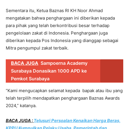
Sementara itu, Ketua Baznas RI KH Noor Ahmad
mengatakan bahwa penghargaan ini diberikan kepada
para pihak yang telah berkontribusi besar terhadap
pengelolaan zakat di Indonesia. Penghargaan juga
diberikan kepada Pos Indonesia yang dianggap sebagai
Mitra pengumpul zakat terbaik.
BACA JUGA
Sampoerna Academy
Surabaya Donasikan 1000 APD ke
Pemkot Surabaya
“Kami mengucapkan selamat kepada bapak atau ibu yang
telah terpilih mendapatkan penghargaan Baznas Awards
2024,” katanya.
BACA JUGA :
Telusuri Persoalan Kenaikan Harga Beras,
KPPU Kumpulkan Pelaku Usaha, Pemerintah dan…