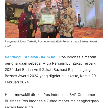
Pengumpul Zakat Terbaik, Pos Indonesia Raih Penghargaan Baznas Award
2024
Bandung, JATIMMEDIA.COM
– Pos Indonesia meraih
penghargaan sebagai Mitra Pengumpul Zakat Terbaik
2024 dari Badan Amil Zakat (Baznas) RI pada ajang
Baznas Award 2024 yang digelar di Jakarta, Kamis 29
Februari 2024.
Hadir mewakili direksi Pos Indonesia, SVP Consumer
Business Pos Indonesia Zuhed menerima penghargaan
secara langsung.