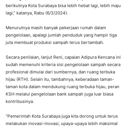
berikutnya Kota Surabaya bisa lebih hebat lagi, lebih maju
lagi,” katanya, Rabu (6/3/2024).
Menurutnya masih banyak pekerjaan rumah dalam
pengelolaan, apalagi jumlah penduduk yang hampir tiga
juta membuat produksi sampah terus bertambah.
Secara penilaian, lanjut Reni, capaian Adipura Kencana ini
sudah memenuhi kriteria sisi pengelolaan sampah secara
profesional dimulai dari sumbernya, dan ruang terbuka
hijau (RTH). Selain itu, tambahnya, keberadaan taman-
taman kota dalam mendukung ruang terbuka hijau, peran
KSH melalui pengelolaan bank sampah juga luar biasa
kontribusinya.
“Pemerintah Kota Surabaya juga kita dorong untuk terus
melakukan inovasi-inovasi, upaya-upaya lebih maksimal