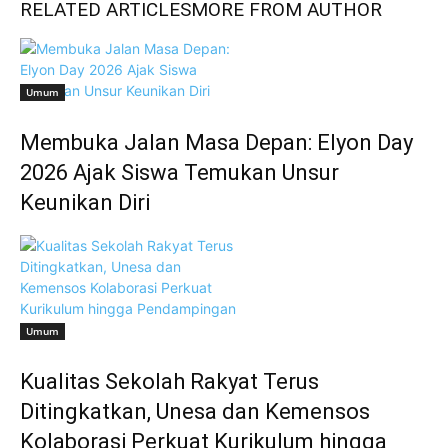
RELATED ARTICLES
MORE FROM AUTHOR
Umum
Membuka Jalan Masa Depan: Elyon Day
2026 Ajak Siswa Temukan Unsur
Keunikan Diri
Umum
Kualitas Sekolah Rakyat Terus
Ditingkatkan, Unesa dan Kemensos
Kolaborasi Perkuat Kurikulum hingga