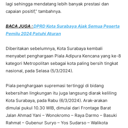
lagi sehingga mendatang lebih banyak prestasi dan
capaian positif,” tambahnya.
BACA JUGA :
DPRD Kota Surabaya Ajak Semua Peserta
Pemilu 2024 Patuhi Aturan
Diberitakan sebelumnya, Kota Surabaya kembali
menyabet penghargaan Piala Adipura Kencana yang ke-8
kategori Metropolitan sebagai kota paling bersih tingkat
nasional, pada Selasa (5/3/2024).
Piala penghargaan supremasi tertinggi di bidang
kebersihan lingkungan itu juga langsung diarak keliling
Kota Surabaya, pada Rabu (6/3/2024). Arak-arakan
dimulai pukul 10.30 WIB, dimulai dari Frontage Barat
Jalan Ahmad Yani – Wonokromo – Raya Darmo – Basuki
Rahmat – Gubenur Suryo – Yos Sudarso – Walikota