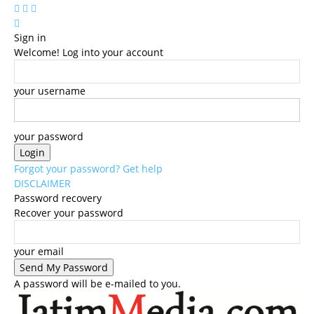
Sign in
Welcome! Log into your account
your username
your password
Forgot your password? Get help
DISCLAIMER
Password recovery
Recover your password
your email
A password will be e-mailed to you.