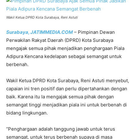
Wakil Ketua DPRD Kota Surabaya, Reni Astuti
Surabaya, JATIMMEDIA.COM
– Pimpinan Dewan
Perwakilan Rakyat Daerah (DPRD) Kota Surabaya
mengajak semua pihak menjadikan penghargaan Piala
Adipura Kencana kedelapan sebagai semangat untuk
berbenah.
Wakil Ketua DPRD Kota Surabaya, Reni Astuti menyebut,
capaian ini tren positif dan perlu dipertahankan dengan
baik. Karena itu Ia mengajak semua pihak dengan
semangat tinggi menjadikan piala ini untuk berbenah di
bidang lingkungan.
“Penghargaan adalah tanggung jawab untuk terus
semangat, untuk terus berbenah supaya di masa