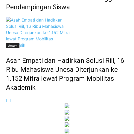
Pendampingan Siswa
Umum
Asah Empati dan Hadirkan Solusi Riil, 16
Ribu Mahasiswa Unesa Diterjunkan ke
1.152 Mitra lewat Program Mobilitas
Akademik