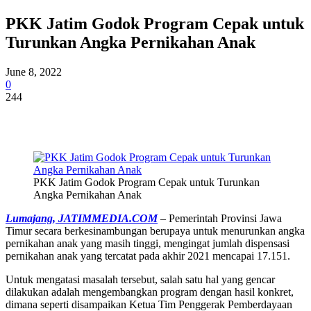
PKK Jatim Godok Program Cepak untuk
Turunkan Angka Pernikahan Anak
June 8, 2022
0
244
PKK Jatim Godok Program Cepak untuk Turunkan
Angka Pernikahan Anak
Lumajang, JATIMMEDIA.COM
– Pemerintah Provinsi Jawa
Timur secara berkesinambungan berupaya untuk menurunkan angka
pernikahan anak yang masih tinggi, mengingat jumlah dispensasi
pernikahan anak yang tercatat pada akhir 2021 mencapai 17.151.
Untuk mengatasi masalah tersebut, salah satu hal yang gencar
dilakukan adalah mengembangkan program dengan hasil konkret,
dimana seperti disampaikan Ketua Tim Penggerak Pemberdayaan