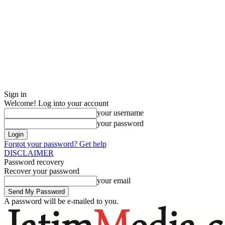
Sign in
Welcome! Log into your account
your username
your password
Forgot your password? Get help
DISCLAIMER
Password recovery
Recover your password
your email
A password will be e-mailed to you.