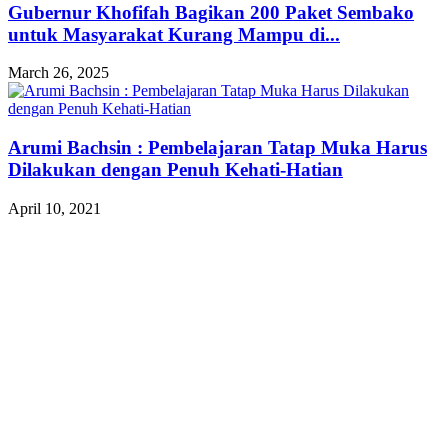
Gubernur Khofifah Bagikan 200 Paket Sembako
untuk Masyarakat Kurang Mampu di...
March 26, 2025
Arumi Bachsin : Pembelajaran Tatap Muka Harus
Dilakukan dengan Penuh Kehati-Hatian
April 10, 2021