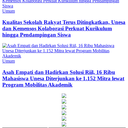
Umum
Kualitas Sekolah Rakyat Terus Ditingkatkan, Unesa
dan Kemensos Kolaborasi Perkuat Kurikulum
hingga Pendampingan Siswa
Umum
Asah Empati dan Hadirkan Solusi Riil, 16 Ribu
Mahasiswa Unesa Diterjunkan ke 1.152 Mitra lewat
Program Mobilitas Akademik