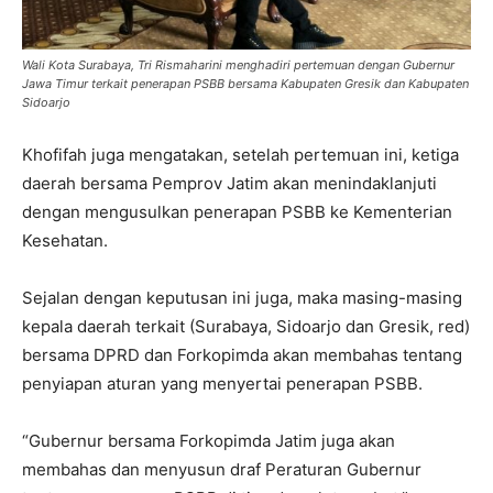
Wali Kota Surabaya, Tri Rismaharini menghadiri pertemuan dengan Gubernur
Jawa Timur terkait penerapan PSBB bersama Kabupaten Gresik dan Kabupaten
Sidoarjo
Khofifah juga mengatakan, setelah pertemuan ini, ketiga
daerah bersama Pemprov Jatim akan menindaklanjuti
dengan mengusulkan penerapan PSBB ke Kementerian
Kesehatan.
Sejalan dengan keputusan ini juga, maka masing-masing
kepala daerah terkait (Surabaya, Sidoarjo dan Gresik, red)
bersama DPRD dan Forkopimda akan membahas tentang
penyiapan aturan yang menyertai penerapan PSBB.
“Gubernur bersama Forkopimda Jatim juga akan
membahas dan menyusun draf Peraturan Gubernur