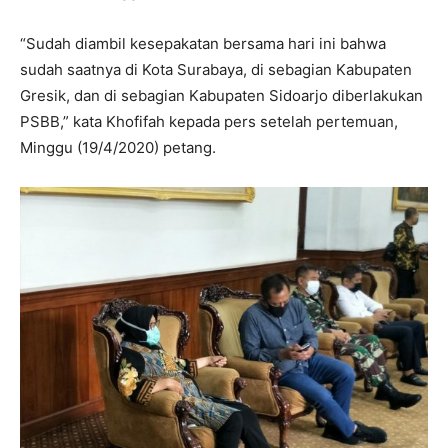
“Sudah diambil kesepakatan bersama hari ini bahwa
sudah saatnya di Kota Surabaya, di sebagian Kabupaten
Gresik, dan di sebagian Kabupaten Sidoarjo diberlakukan
PSBB,” kata Khofifah kepada pers setelah pertemuan,
Minggu (19/4/2020) petang.