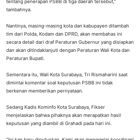
tentang penerapan PSBB di tiga daerah tersebut,”
tambahnya.
Nantinya, masing-masing kota dan kabupayen ditambah
tim dari Polda, Kodam dan DPRD, akan membahas ini
secara detail dari draf Peraturan Gubernur yang disiapkan
dan akan ditindaklanjuti dengan Peraturan Wali Kota dan
Peraturan Bupati.
Sementara itu, Wali Kota Surabaya, Tri Rismaharini saat
dimintai komentar soal keputusan PSBB ini tidak
berkenan memberikan pernyataan.
Sedang Kadis Kominfo Kota Surabaya, Fikser
menjelaskan bahwa pihaknya akan merapatkan hasil
keputusan yang diambil di Grahadi pada hari ini.
“Ini kan baru diputuskan. Kami akan menggelar koordinasi