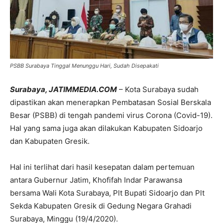
PSBB Surabaya Tinggal Menunggu Hari, Sudah Disepakati
Surabaya, JATIMMEDIA.COM
– Kota Surabaya sudah
dipastikan akan menerapkan Pembatasan Sosial Berskala
Besar (PSBB) di tengah pandemi virus Corona (Covid-19).
Hal yang sama juga akan dilakukan Kabupaten Sidoarjo
dan Kabupaten Gresik.
Hal ini terlihat dari hasil kesepatan dalam pertemuan
antara Gubernur Jatim, Khofifah Indar Parawansa
bersama Wali Kota Surabaya, Plt Bupati Sidoarjo dan Plt
Sekda Kabupaten Gresik di Gedung Negara Grahadi
Surabaya, Minggu (19/4/2020).