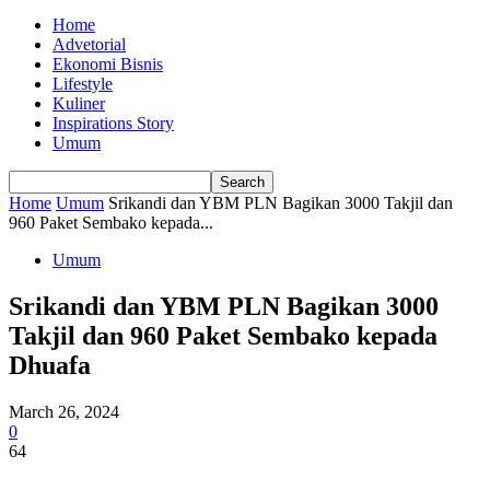
Home
Advetorial
Ekonomi Bisnis
Lifestyle
Kuliner
Inspirations Story
Umum
Home
Umum
Srikandi dan YBM PLN Bagikan 3000 Takjil dan
960 Paket Sembako kepada...
Umum
Srikandi dan YBM PLN Bagikan 3000
Takjil dan 960 Paket Sembako kepada
Dhuafa
March 26, 2024
0
64