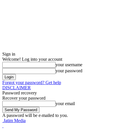
Sign in
Welcome! Log into your account
your username
your password
Forgot your password? Get help
DISCLAIMER
Password recovery
Recover your password
your email
A password will be e-mailed to you.
Jatim Media