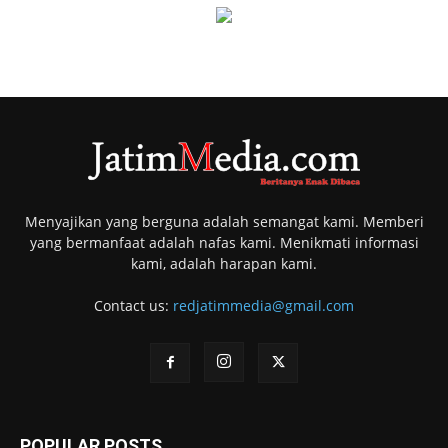
Menyajikan yang berguna adalah semangat kami. Memberi
yang bermanfaat adalah nafas kami. Menikmati informasi
kami, adalah harapan kami.
Contact us:
redjatimmedia@gmail.com
POPULAR POSTS