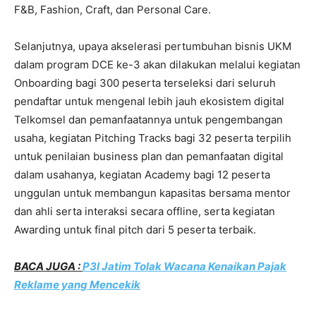
F&B, Fashion, Craft, dan Personal Care.
Selanjutnya, upaya akselerasi pertumbuhan bisnis UKM
dalam program DCE ke-3 akan dilakukan melalui kegiatan
Onboarding bagi 300 peserta terseleksi dari seluruh
pendaftar untuk mengenal lebih jauh ekosistem digital
Telkomsel dan pemanfaatannya untuk pengembangan
usaha, kegiatan Pitching Tracks bagi 32 peserta terpilih
untuk penilaian business plan dan pemanfaatan digital
dalam usahanya, kegiatan Academy bagi 12 peserta
unggulan untuk membangun kapasitas bersama mentor
dan ahli serta interaksi secara offline, serta kegiatan
Awarding untuk final pitch dari 5 peserta terbaik.
BACA JUGA :
P3I Jatim Tolak Wacana Kenaikan Pajak
Reklame yang Mencekik