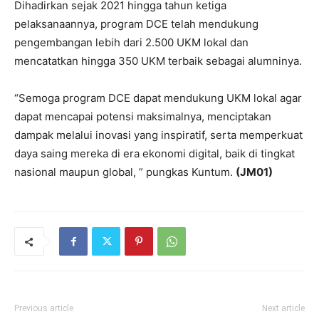
Dihadirkan sejak 2021 hingga tahun ketiga
pelaksanaannya, program DCE telah mendukung
pengembangan lebih dari 2.500 UKM lokal dan
mencatatkan hingga 350 UKM terbaik sebagai alumninya.
“Semoga program DCE dapat mendukung UKM lokal agar
dapat mencapai potensi maksimalnya, menciptakan
dampak melalui inovasi yang inspiratif, serta memperkuat
daya saing mereka di era ekonomi digital, baik di tingkat
nasional maupun global, ” pungkas Kuntum.
(JM01)
Previous article
Next article