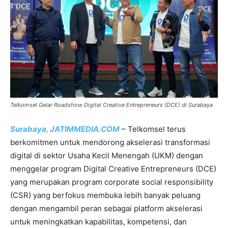
Telkomsel Gelar Roadshow Digital Creative Entrepreneurs (DCE) di Surabaya
Surabaya, JATIMMEDIA.COM
– Telkomsel terus
berkomitmen untuk mendorong akselerasi transformasi
digital di sektor Usaha Kecil Menengah (UKM) dengan
menggelar program Digital Creative Entrepreneurs (DCE)
yang merupakan program corporate social responsibility
(CSR) yang berfokus membuka lebih banyak peluang
dengan mengambil peran sebagai platform akselerasi
untuk meningkatkan kapabilitas, kompetensi, dan