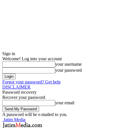
Sign in
Welcome! Log into your account
your username
your password
Forgot your password? Get help
DISCLAIMER
Password recovery
Recover your password
your email
A password will be e-mailed to you.
Jatim Media