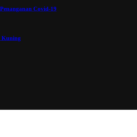
 Penanganan Covid-19
a Kuning