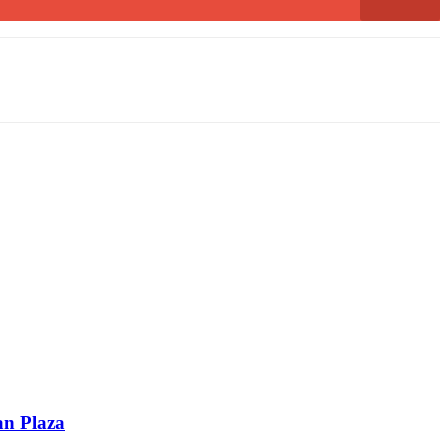
an Plaza