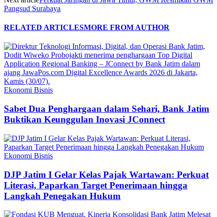
Pangsud Surabaya
RELATED ARTICLES
MORE FROM AUTHOR
Ekonomi Bisnis
Sabet Dua Penghargaan dalam Sehari, Bank Jatim
Buktikan Keunggulan Inovasi JConnect
Ekonomi Bisnis
DJP Jatim I Gelar Kelas Pajak Wartawan: Perkuat
Literasi, Paparkan Target Penerimaan hingga
Langkah Penegakan Hukum