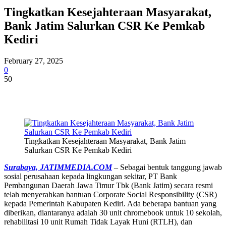
Tingkatkan Kesejahteraan Masyarakat,
Bank Jatim Salurkan CSR Ke Pemkab
Kediri
February 27, 2025
0
50
Tingkatkan Kesejahteraan Masyarakat, Bank Jatim
Salurkan CSR Ke Pemkab Kediri
Surabaya, JATIMMEDIA.COM
– Sebagai bentuk tanggung jawab
sosial perusahaan kepada lingkungan sekitar, PT Bank
Pembangunan Daerah Jawa Timur Tbk (Bank Jatim) secara resmi
telah menyerahkan bantuan Corporate Social Responsibility (CSR)
kepada Pemerintah Kabupaten Kediri. Ada beberapa bantuan yang
diberikan, diantaranya adalah 30 unit chromebook untuk 10 sekolah,
rehabilitasi 10 unit Rumah Tidak Layak Huni (RTLH), dan