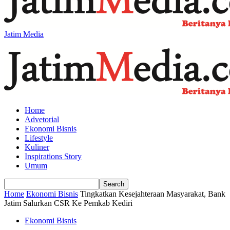
Jatim Media
Home
Advetorial
Ekonomi Bisnis
Lifestyle
Kuliner
Inspirations Story
Umum
Home
Ekonomi Bisnis
Tingkatkan Kesejahteraan Masyarakat, Bank
Jatim Salurkan CSR Ke Pemkab Kediri
Ekonomi Bisnis