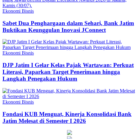
Ekonomi Bisnis
Sabet Dua Penghargaan dalam Sehari, Bank Jatim
Buktikan Keunggulan Inovasi JConnect
Ekonomi Bisnis
DJP Jatim I Gelar Kelas Pajak Wartawan: Perkuat
Literasi, Paparkan Target Penerimaan hingga
Langkah Penegakan Hukum
Ekonomi Bisnis
Fondasi KUB Menguat, Kinerja Konsolidasi Bank
Jatim Melesat di Semester I 2026