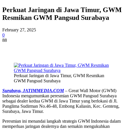
Perkuat Jaringan di Jawa Timur, GWM
Resmikan GWM Pangsud Surabaya
February 27, 2025
0
88
Perkuat Jaringan di Jawa Timur, GWM Resmikan
GWM Pangsud Surabaya
Surabaya, JATIMMEDIA.COM
– Great Wall Motor (GWM)
Indonesia mengumumkan peresmian GWM Pangsud Surabaya
sebagai dealer kedua GWM di Jawa Timur yang berlokasi di Jl.
Panglima Sudirman No.46-48, Embong Kaliasin, Kec. Genteng,
Surabaya, Jawa Timur.
Peresmian ini menandai langkah strategis GWM Indonesia dalam
memperluas jaringan dealernya dan semakin mengukuhkan