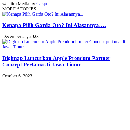
© Jatim Media by
Cakpras
MORE STORIES
Kenapa Pilih Garda Oto? Ini Alasannya….
December 21, 2023
Digimap Luncurkan Apple Premium Partner
Concept Pertama di Jawa Timur
October 6, 2023