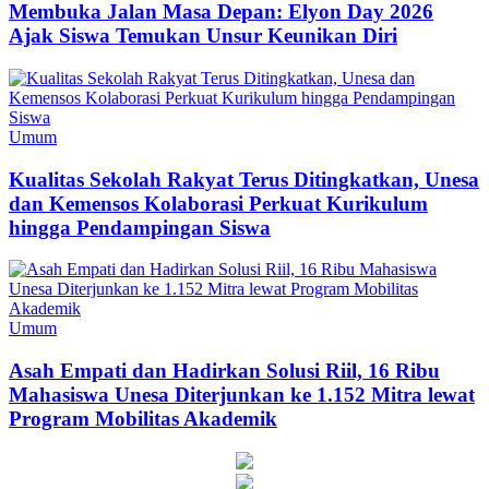
Membuka Jalan Masa Depan: Elyon Day 2026
Ajak Siswa Temukan Unsur Keunikan Diri
Umum
Kualitas Sekolah Rakyat Terus Ditingkatkan, Unesa
dan Kemensos Kolaborasi Perkuat Kurikulum
hingga Pendampingan Siswa
Umum
Asah Empati dan Hadirkan Solusi Riil, 16 Ribu
Mahasiswa Unesa Diterjunkan ke 1.152 Mitra lewat
Program Mobilitas Akademik