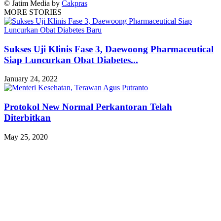
© Jatim Media by
Cakpras
MORE STORIES
Sukses Uji Klinis Fase 3, Daewoong Pharmaceutical
Siap Luncurkan Obat Diabetes...
January 24, 2022
Protokol New Normal Perkantoran Telah
Diterbitkan
May 25, 2020