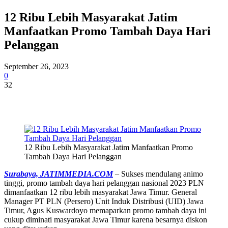
12 Ribu Lebih Masyarakat Jatim
Manfaatkan Promo Tambah Daya Hari
Pelanggan
September 26, 2023
0
32
12 Ribu Lebih Masyarakat Jatim Manfaatkan Promo
Tambah Daya Hari Pelanggan
Surabaya, JATIMMEDIA.COM
– Sukses mendulang animo
tinggi, promo tambah daya hari pelanggan nasional 2023 PLN
dimanfaatkan 12 ribu lebih masyarakat Jawa Timur. General
Manager PT PLN (Persero) Unit Induk Distribusi (UID) Jawa
Timur, Agus Kuswardoyo memaparkan promo tambah daya ini
cukup diminati masyarakat Jawa Timur karena besarnya diskon