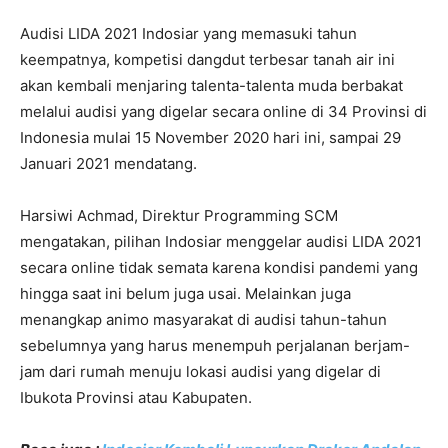
Audisi LIDA 2021 Indosiar yang memasuki tahun
keempatnya, kompetisi dangdut terbesar tanah air ini
akan kembali menjaring talenta-talenta muda berbakat
melalui audisi yang digelar secara online di 34 Provinsi di
Indonesia mulai 15 November 2020 hari ini, sampai 29
Januari 2021 mendatang.
Harsiwi Achmad, Direktur Programming SCM
mengatakan, pilihan Indosiar menggelar audisi LIDA 2021
secara online tidak semata karena kondisi pandemi yang
hingga saat ini belum juga usai. Melainkan juga
menangkap animo masyarakat di audisi tahun-tahun
sebelumnya yang harus menempuh perjalanan berjam-
jam dari rumah menuju lokasi audisi yang digelar di
Ibukota Provinsi atau Kabupaten.