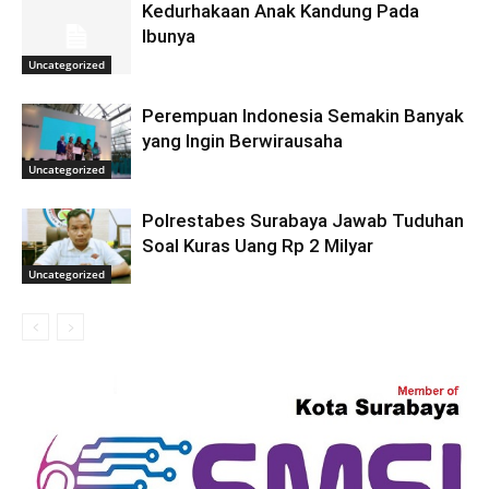
Kedurhakaan Anak Kandung Pada
Ibunya
Uncategorized
Perempuan Indonesia Semakin Banyak
yang Ingin Berwirausaha
Uncategorized
Polrestabes Surabaya Jawab Tuduhan
Soal Kuras Uang Rp 2 Milyar
Uncategorized