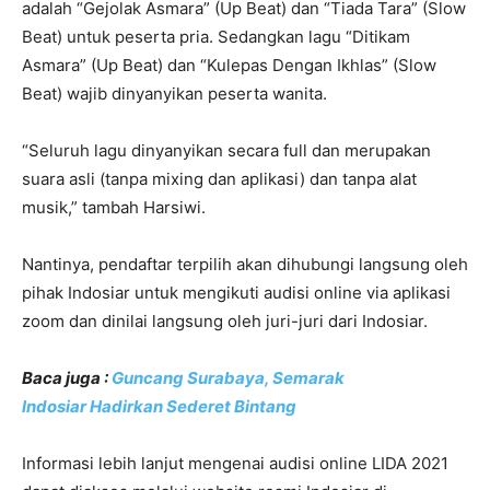
adalah “Gejolak Asmara” (Up Beat) dan “Tiada Tara” (Slow
Beat) untuk peserta pria. Sedangkan lagu “Ditikam
Asmara” (Up Beat) dan “Kulepas Dengan Ikhlas” (Slow
Beat) wajib dinyanyikan peserta wanita.
“Seluruh lagu dinyanyikan secara full dan merupakan
suara asli (tanpa mixing dan aplikasi) dan tanpa alat
musik,” tambah Harsiwi.
Nantinya, pendaftar terpilih akan dihubungi langsung oleh
pihak Indosiar untuk mengikuti audisi online via aplikasi
zoom dan dinilai langsung oleh juri-juri dari Indosiar.
Baca juga :
Guncang Surabaya, Semarak
lndosiar Hadirkan Sederet Bintang
Informasi lebih lanjut mengenai audisi online LIDA 2021