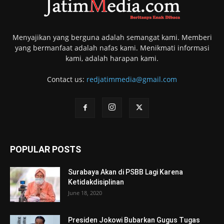
Menyajikan yang berguna adalah semangat kami. Memberi
yang bermanfaat adalah nafas kami. Menikmati informasi
kami, adalah harapan kami.
Contact us:
redjatimmedia@gmail.com
POPULAR POSTS
Surabaya Akan di PSBB Lagi Karena
Ketidakdisiplinan
June 18, 2020
Presiden Jokowi Bubarkan Gugus Tugas