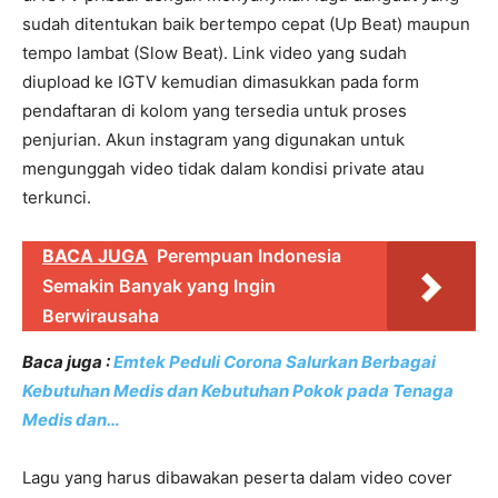
sudah ditentukan baik bertempo cepat (Up Beat) maupun
tempo lambat (Slow Beat). Link video yang sudah
diupload ke IGTV kemudian dimasukkan pada form
pendaftaran di kolom yang tersedia untuk proses
penjurian. Akun instagram yang digunakan untuk
mengunggah video tidak dalam kondisi private atau
terkunci.
BACA JUGA
Perempuan Indonesia
Semakin Banyak yang Ingin
Berwirausaha
Baca juga :
Emtek Peduli Corona Salurkan Berbagai
Kebutuhan Medis dan Kebutuhan Pokok pada Tenaga
Medis dan…
Lagu yang harus dibawakan peserta dalam video cover