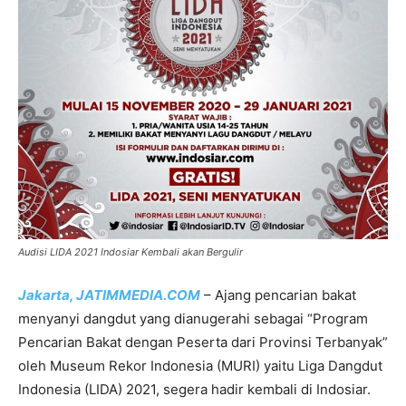
Audisi LIDA 2021 Indosiar Kembali akan Bergulir
Jakarta, JATIMMEDIA.COM
– Ajang pencarian bakat
menyanyi dangdut yang dianugerahi sebagai “Program
Pencarian Bakat dengan Peserta dari Provinsi Terbanyak”
oleh Museum Rekor Indonesia (MURI) yaitu Liga Dangdut
Indonesia (LIDA) 2021, segera hadir kembali di Indosiar.