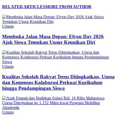
RELATED ARTICLES
MORE FROM AUTHOR
Umum
Membuka Jalan Masa Depan: Elyon Day 2026
Ajak Siswa Temukan Unsur Keunikan Diri
Umum
Kualitas Sekolah Rakyat Terus Ditingkatkan, Unesa
dan Kemensos Kolaborasi Perkuat Kurikulum
hingga Pendampingan Siswa
Umum