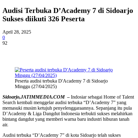
Audisi Terbuka D’Academy 7 di Sidoarjo
Sukses diikuti 326 Peserta
April 28, 2025
0
92
Peserta audisi terbuka D'Academy 7 di Sidoarjo
Minggu (27/04/2025)
Sidoarjo,JATIMMEDIA.COM
–
Indosiar sebagai Home of Talent
Search kembali menggelar audisi terbuka “D’Academy 7” yang
memasuki musim ketujuh penyelenggaraannya. Sepanjang itu pula
D’Academy & Liga Dangdut Indonesia terbukti sukses melahirkan
bintang dangdut yang memberi warna baru industri hiburan tanah
air.
Audisi terbuka “D’Academy 7” di kota Sidoarjo telah sukses