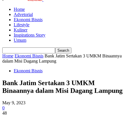
Home
Advetorial
Ekonomi Bisnis
Lifestyle
Kuliner
Inspirations Story
Umum
Home
Ekonomi Bisnis
Bank Jatim Sertakan 3 UMKM Binaannya
dalam Misi Dagang Lampung
Ekonomi Bisnis
Bank Jatim Sertakan 3 UMKM
Binaannya dalam Misi Dagang Lampung
May 9, 2023
0
48