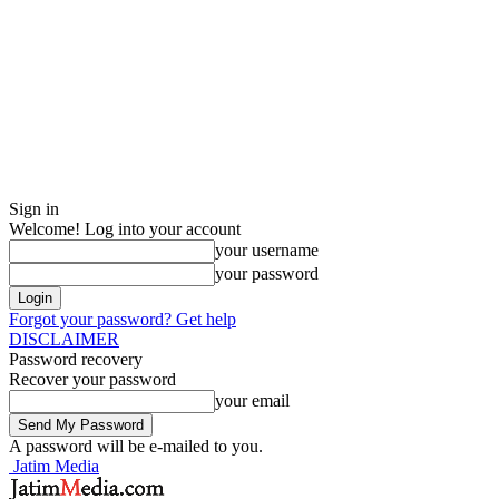
Sign in
Welcome! Log into your account
your username
your password
Forgot your password? Get help
DISCLAIMER
Password recovery
Recover your password
your email
A password will be e-mailed to you.
Jatim Media