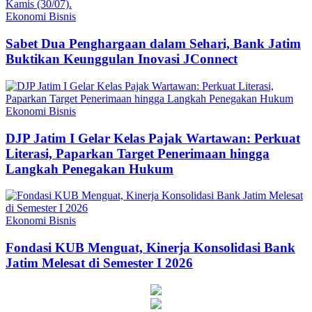
Ekonomi Bisnis
Sabet Dua Penghargaan dalam Sehari, Bank Jatim
Buktikan Keunggulan Inovasi JConnect
Ekonomi Bisnis
DJP Jatim I Gelar Kelas Pajak Wartawan: Perkuat
Literasi, Paparkan Target Penerimaan hingga
Langkah Penegakan Hukum
Ekonomi Bisnis
Fondasi KUB Menguat, Kinerja Konsolidasi Bank
Jatim Melesat di Semester I 2026