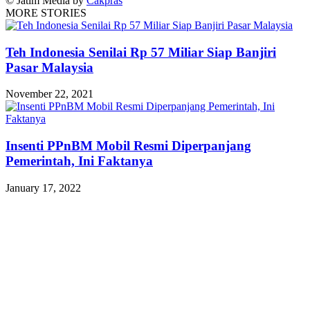
© Jatim Media by
Cakpras
MORE STORIES
Teh Indonesia Senilai Rp 57 Miliar Siap Banjiri
Pasar Malaysia
November 22, 2021
Insenti PPnBM Mobil Resmi Diperpanjang
Pemerintah, Ini Faktanya
January 17, 2022