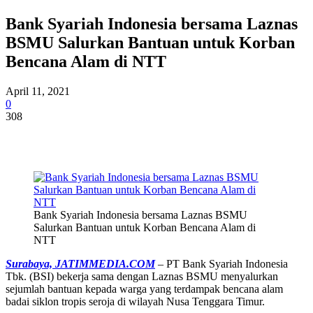
Bank Syariah Indonesia bersama Laznas
BSMU Salurkan Bantuan untuk Korban
Bencana Alam di NTT
April 11, 2021
0
308
Bank Syariah Indonesia bersama Laznas BSMU
Salurkan Bantuan untuk Korban Bencana Alam di
NTT
Surabaya, JATIMMEDIA.COM
– PT Bank Syariah Indonesia
Tbk. (BSI) bekerja sama dengan Laznas BSMU menyalurkan
sejumlah bantuan kepada warga yang terdampak bencana alam
badai siklon tropis seroja di wilayah Nusa Tenggara Timur.