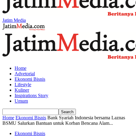
Jatim Media
Home
Advetorial
Ekonomi Bisnis
Lifestyle
Kuliner
Inspirations Story
Umum
Home
Ekonomi Bisnis
Bank Syariah Indonesia bersama Laznas
BSMU Salurkan Bantuan untuk Korban Bencana Alam...
Ekonomi Bisnis